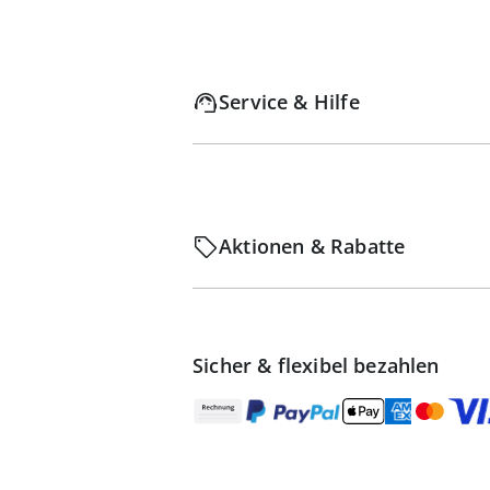
Service & Hilfe
Aktionen & Rabatte
Sicher & flexibel bezahlen