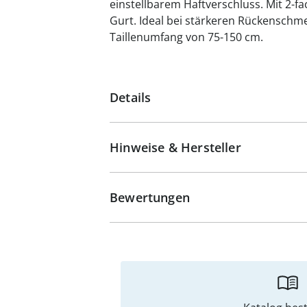
einstellbarem Haftverschluss. Mit 2-fa
Gurt. Ideal bei stärkeren Rückenschm
Taillenumfang von 75-150 cm.
Details
Hinweise & Hersteller
Bewertungen