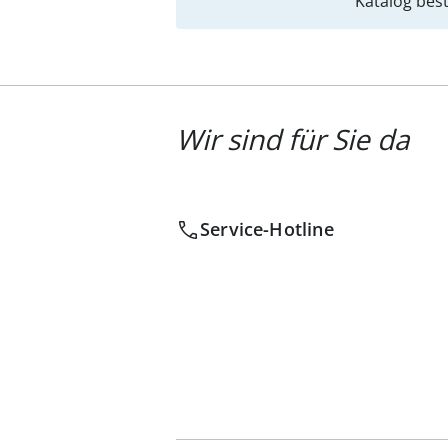
Katalog best
Wir sind für Sie da
Service-Hotline