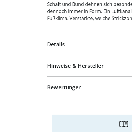
Schaft und Bund dehnen sich besonde
dennoch immer in Form. Ein Luftkanal
Fußklima. Verstärkte, weiche Strickzo
Details
Hinweise & Hersteller
Bewertungen