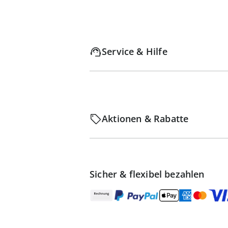
Service & Hilfe
Aktionen & Rabatte
Sicher & flexibel bezahlen