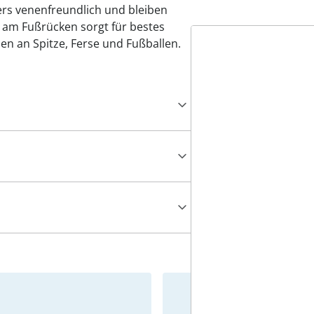
rs venenfreundlich und bleiben
 am Fußrücken sorgt für bestes
nen an Spitze, Ferse und Fußballen.