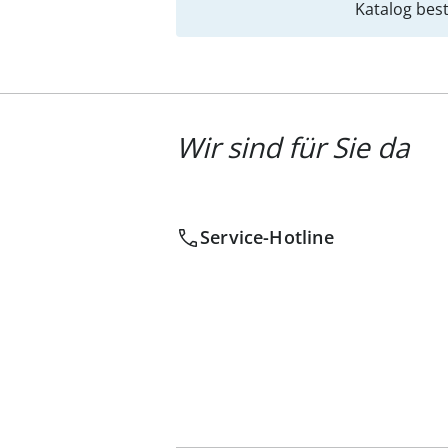
Katalog best
Wir sind für Sie da
Service-Hotline