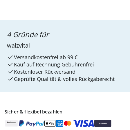
4 Gründe für
walzvital
Versandkostenfrei ab 99 €
Kauf auf Rechnung Gebührenfrei
Kostenloser Rückversand
Geprüfte Qualität & volles Rückgaberecht
Sicher & flexibel bezahlen