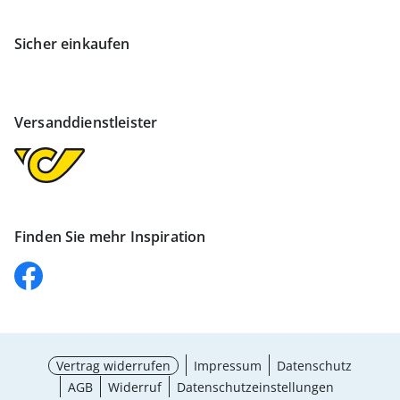
Sicher einkaufen
Versanddienstleister
Finden Sie mehr Inspiration
Vertrag widerrufen
Impressum
Datenschutz
AGB
Widerruf
Datenschutzeinstellungen