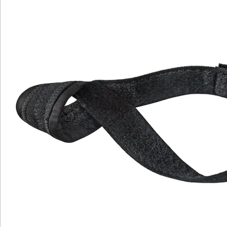
Katalog bestellen
Newsletter abonnieren
Wir sind für Sie da
Service-Hotline