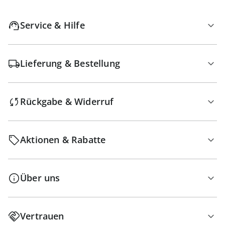
Service & Hilfe
Lieferung & Bestellung
Rückgabe & Widerruf
Aktionen & Rabatte
Über uns
Vertrauen