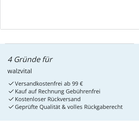
4 Gründe für
walzvital
Versandkostenfrei ab 99 €
Kauf auf Rechnung Gebührenfrei
Kostenloser Rückversand
Geprüfte Qualität & volles Rückgaberecht