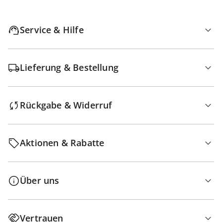
Service & Hilfe
Lieferung & Bestellung
Rückgabe & Widerruf
Aktionen & Rabatte
Über uns
Vertrauen