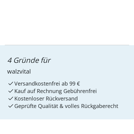
4 Gründe für
walzvital
Versandkostenfrei ab 99 €
Kauf auf Rechnung Gebührenfrei
Kostenloser Rückversand
Geprüfte Qualität & volles Rückgaberecht