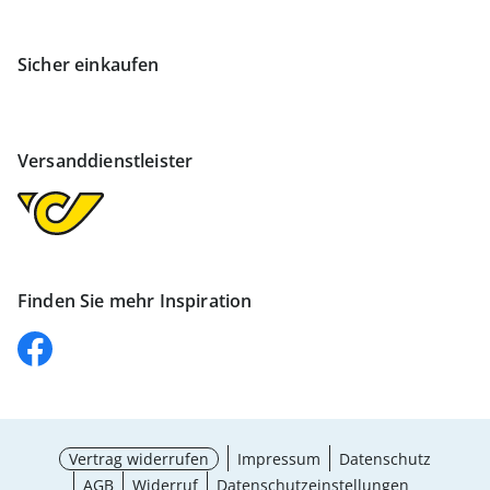
Sicher einkaufen
Versanddienstleister
Finden Sie mehr Inspiration
Vertrag widerrufen
Impressum
Datenschutz
AGB
Widerruf
Datenschutzeinstellungen