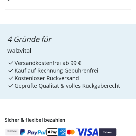
4 Gründe für
walzvital
Versandkostenfrei ab 99 €
Kauf auf Rechnung Gebührenfrei
Kostenloser Rückversand
Geprüfte Qualität & volles Rückgaberecht
Sicher & flexibel bezahlen