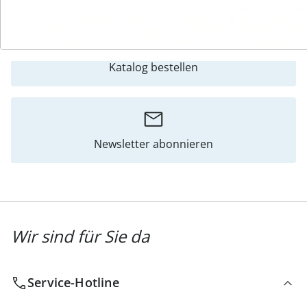
Katalog bestellen
Newsletter abonnieren
Wir sind für Sie da
Service-Hotline