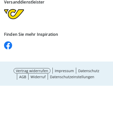
Versanddienstleister
Finden Sie mehr Inspiration
Vertrag widerrufen
Impressum
Datenschutz
AGB
Widerruf
Datenschutzeinstellungen
Maße wählen