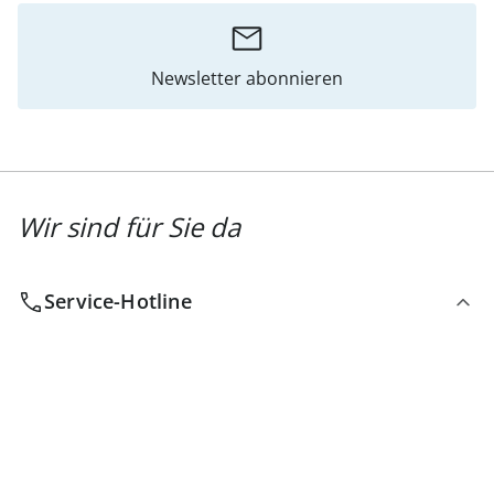
Newsletter abonnieren
Wir sind für Sie da
Service-Hotline