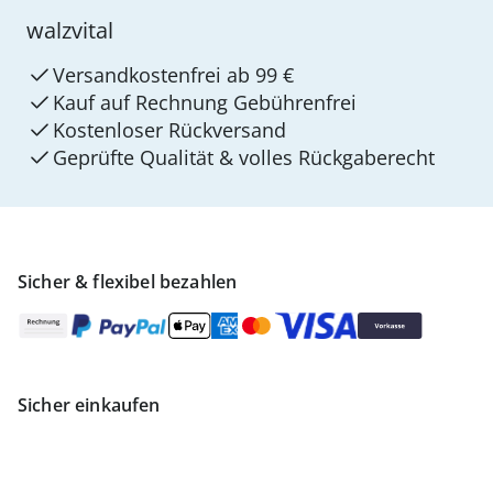
walzvital
Versandkostenfrei ab 99 €
Kauf auf Rechnung Gebührenfrei
Kostenloser Rückversand
Geprüfte Qualität & volles Rückgaberecht
Sicher & flexibel bezahlen
Sicher einkaufen