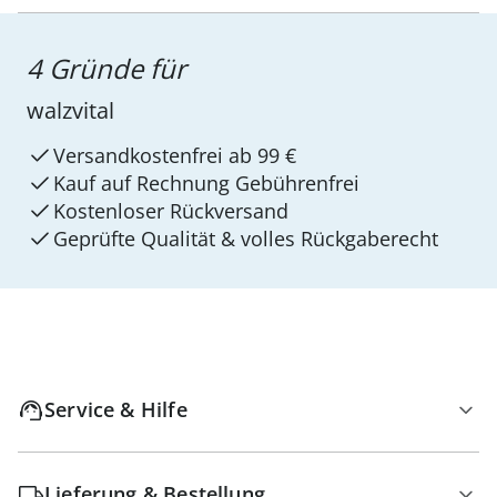
4 Gründe für
walzvital
Versandkostenfrei ab 99 €
Kauf auf Rechnung Gebührenfrei
Kostenloser Rückversand
Geprüfte Qualität & volles Rückgaberecht
Service & Hilfe
Lieferung & Bestellung