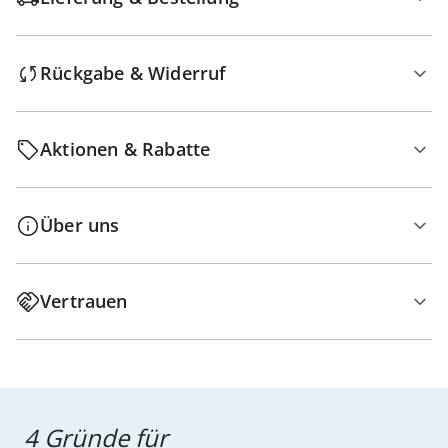
Rückgabe & Widerruf
Aktionen & Rabatte
Über uns
Vertrauen
4 Gründe für