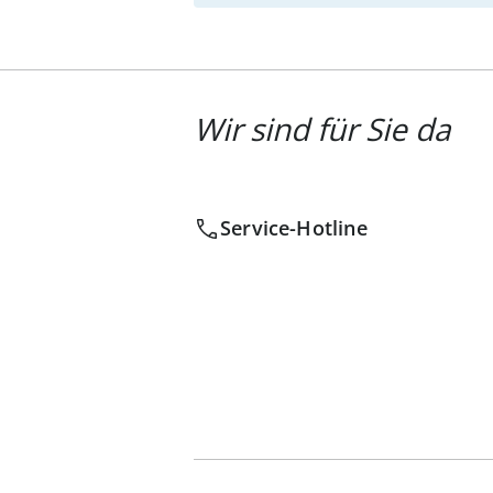
Wir sind für Sie da
Service-Hotline