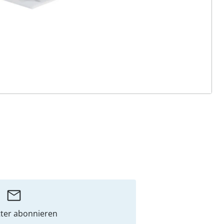
ter abonnieren