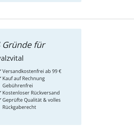
 Gründe für
alzvital
Versandkostenfrei ab 99 €
Kauf auf Rechnung
Gebührenfrei
Kostenloser Rückversand
Geprüfte Qualität & volles
Rückgaberecht