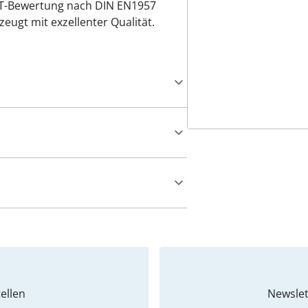
UT-Bewertung nach DIN EN1957
eugt mit exzellenter Qualität.
ellen
Newslet