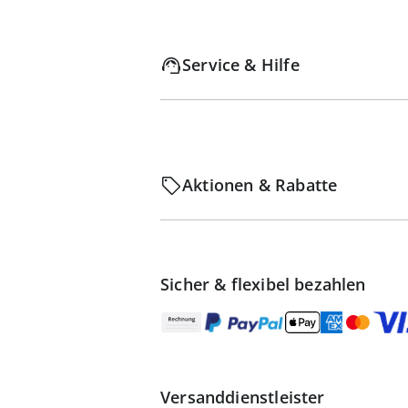
Service & Hilfe
Aktionen & Rabatte
Sicher & flexibel bezahlen
Versanddienstleister