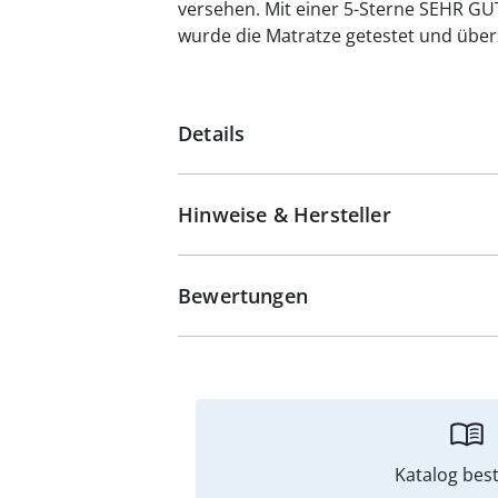
versehen. Mit einer 5-Sterne SEHR G
wurde die Matratze getestet und überz
Details
Hinweise & Hersteller
Bewertungen
Katalog best