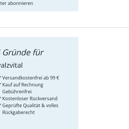
ter abonnieren
 Gründe für
alzvital
Versandkostenfrei ab 99 €
Kauf auf Rechnung
Gebührenfrei
Kostenloser Rückversand
Geprüfte Qualität & volles
Rückgaberecht