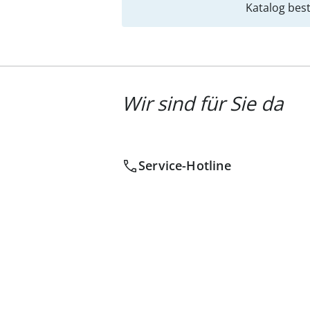
Katalog best
Wir sind für Sie da
Service-Hotline