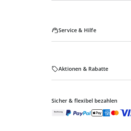
Service & Hilfe
Aktionen & Rabatte
Sicher & flexibel bezahlen