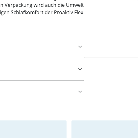
en Verpackung wird auch die Umwelt
igen Schlafkomfort der Proaktiv Flex