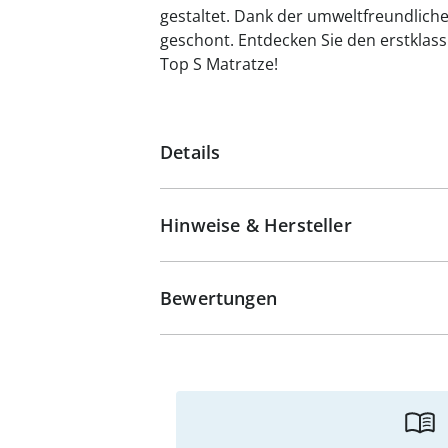
gestaltet. Dank der umweltfreundlich
geschont. Entdecken Sie den erstklass
Top S Matratze!
Details
Hinweise & Hersteller
Bewertungen