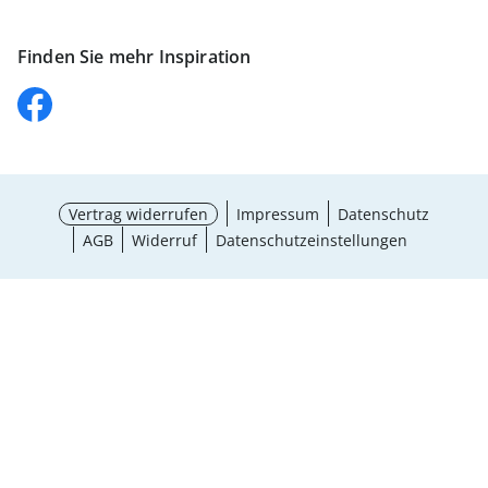
Finden Sie mehr Inspiration
Vertrag widerrufen
Impressum
Datenschutz
AGB
Widerruf
Datenschutzeinstellungen
Maße wählen
¹ Aktionsbedingungen