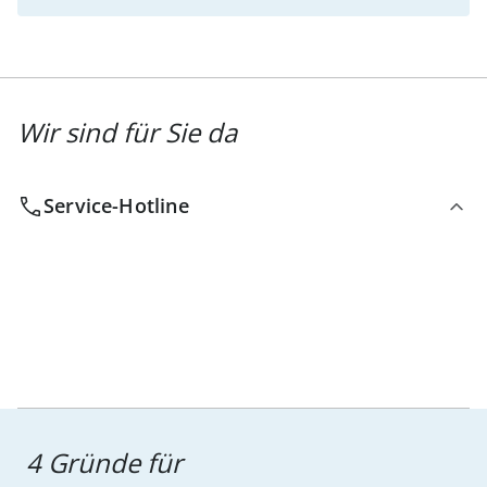
Wir sind für Sie da
Service-Hotline
4 Gründe für