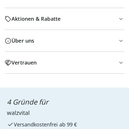
Aktionen & Rabatte
Über uns
Vertrauen
4 Gründe für
walzvital
Versandkostenfrei ab 99 €