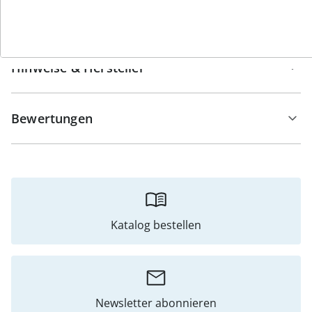
Details
Hinweise & Hersteller
Bewertungen
Katalog bestellen
Newsletter abonnieren