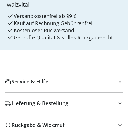
walzvital
Versandkostenfrei ab 99 €
Kauf auf Rechnung Gebührenfrei
Kostenloser Rückversand
Geprüfte Qualität & volles Rückgaberecht
Service & Hilfe
Lieferung & Bestellung
Rückgabe & Widerruf