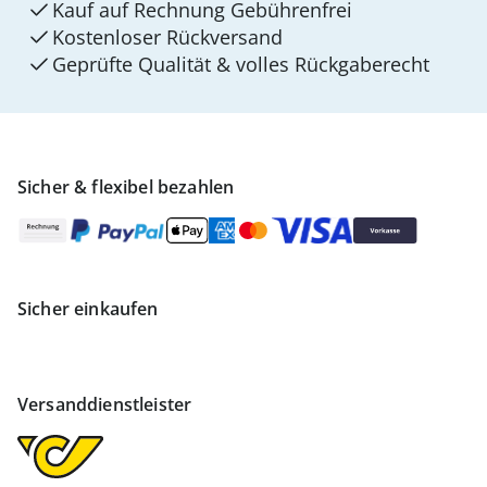
Kauf auf Rechnung Gebührenfrei
Kostenloser Rückversand
Geprüfte Qualität & volles Rückgaberecht
Sicher & flexibel bezahlen
Sicher einkaufen
Versanddienstleister