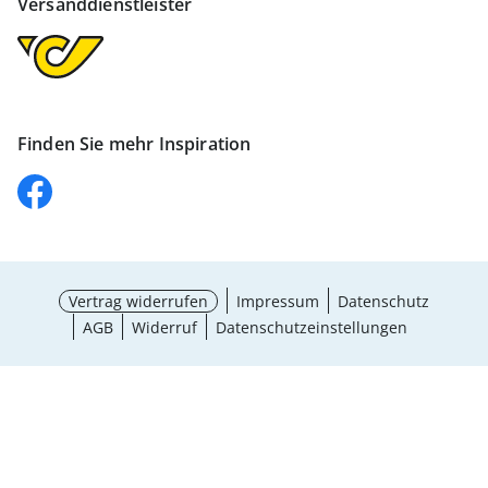
Versanddienstleister
Finden Sie mehr Inspiration
Vertrag widerrufen
Impressum
Datenschutz
AGB
Widerruf
Datenschutzeinstellungen