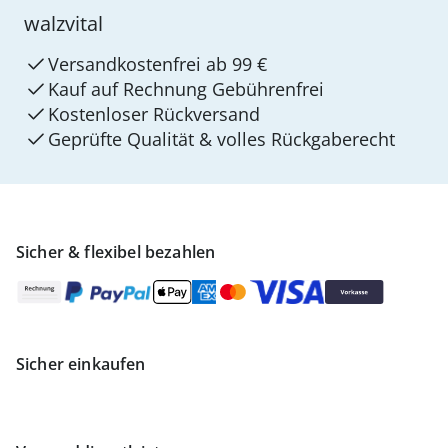
walzvital
Versandkostenfrei ab 99 €
Kauf auf Rechnung Gebührenfrei
Kostenloser Rückversand
Geprüfte Qualität & volles Rückgaberecht
Sicher & flexibel bezahlen
Sicher einkaufen