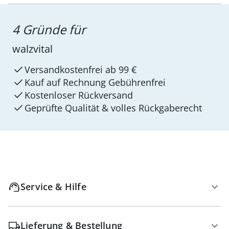
4 Gründe für
walzvital
Versandkostenfrei ab 99 €
Kauf auf Rechnung Gebührenfrei
Kostenloser Rückversand
Geprüfte Qualität & volles Rückgaberecht
Service & Hilfe
Lieferung & Bestellung