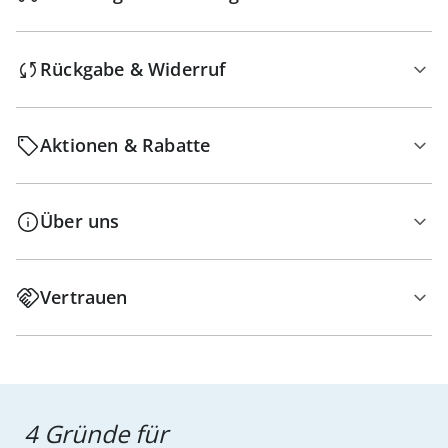
Rückgabe & Widerruf
Aktionen & Rabatte
Über uns
Vertrauen
4 Gründe für