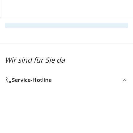
Newsletter abonnieren
Wir sind für Sie da
Service-Hotline