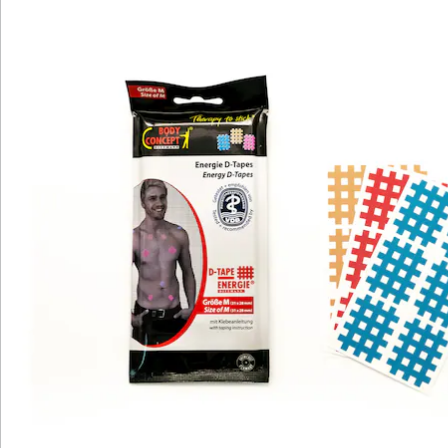
Hinweise & Hersteller
Bewertungen
Katalog bestellen
Newsletter abonnieren