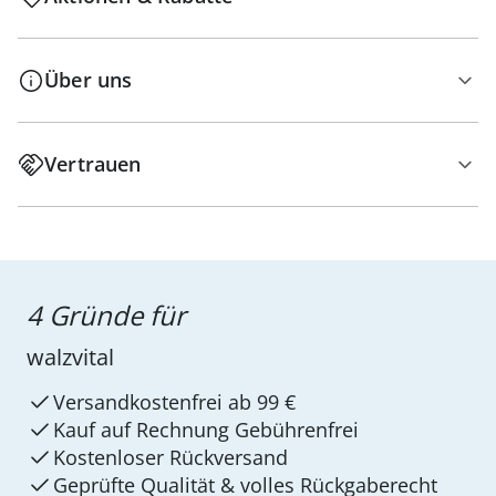
Über uns
Vertrauen
4 Gründe für
walzvital
Versandkostenfrei ab 99 €
Kauf auf Rechnung Gebührenfrei
Kostenloser Rückversand
Geprüfte Qualität & volles Rückgaberecht