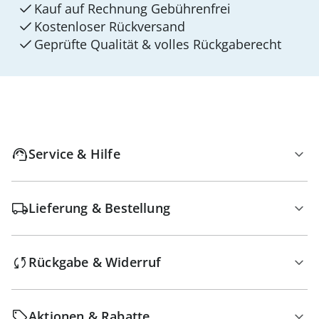
Kauf auf Rechnung Gebührenfrei
Kostenloser Rückversand
Geprüfte Qualität & volles Rückgaberecht
Service & Hilfe
Lieferung & Bestellung
Rückgabe & Widerruf
Aktionen & Rabatte