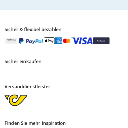
Sicher & flexibel bezahlen
Sicher einkaufen
Versanddienstleister
Finden Sie mehr Inspiration