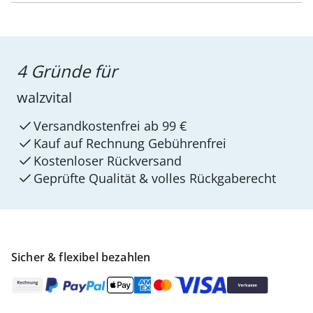
4 Gründe für
walzvital
Versandkostenfrei ab 99 €
Kauf auf Rechnung Gebührenfrei
Kostenloser Rückversand
Geprüfte Qualität & volles Rückgaberecht
Sicher & flexibel bezahlen