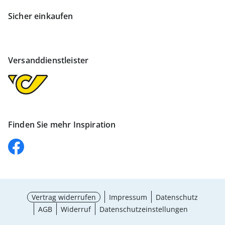
Sicher einkaufen
Versanddienstleister
Finden Sie mehr Inspiration
Vertrag widerrufen
Impressum
Datenschutz
AGB
Widerruf
Datenschutzeinstellungen