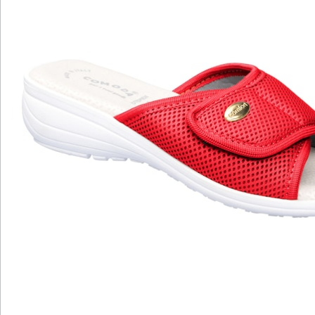
Katalog bestellen
Newsletter abonnieren
Wir sind für Sie da
Service-Hotline