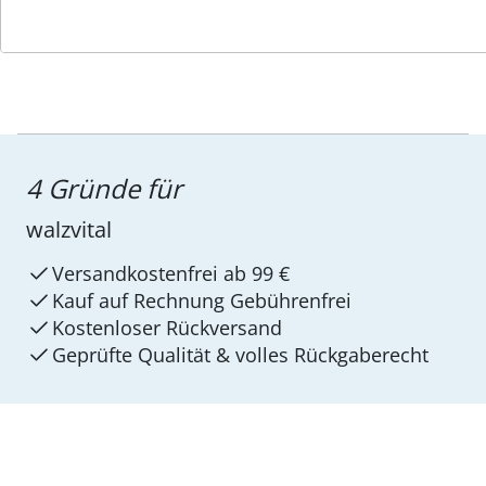
4 Gründe für
walzvital
Versandkostenfrei ab 99 €
Kauf auf Rechnung Gebührenfrei
Kostenloser Rückversand
Geprüfte Qualität & volles Rückgaberecht