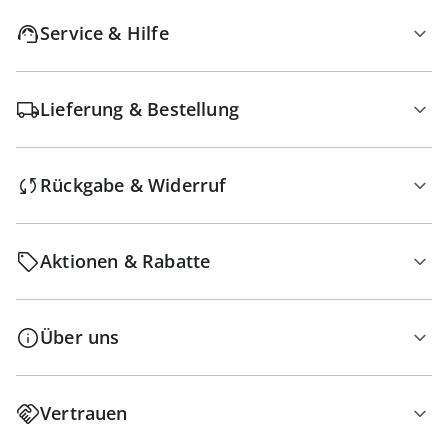
Service & Hilfe
Lieferung & Bestellung
Rückgabe & Widerruf
Aktionen & Rabatte
Über uns
Vertrauen