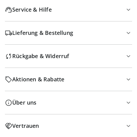
Service & Hilfe
Lieferung & Bestellung
Rückgabe & Widerruf
Aktionen & Rabatte
Über uns
Vertrauen