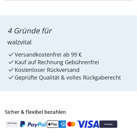
4 Gründe für
walzvital
Versandkostenfrei ab 99 €
Kauf auf Rechnung Gebührenfrei
Kostenloser Rückversand
Geprüfte Qualität & volles Rückgaberecht
Sicher & flexibel bezahlen