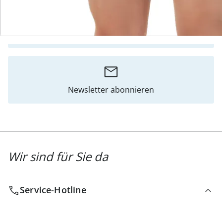
Katalog bestellen
Newsletter abonnieren
Wir sind für Sie da
Service-Hotline