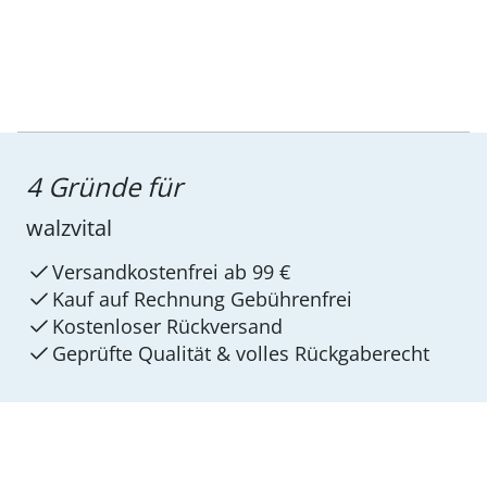
4 Gründe für
walzvital
Versandkostenfrei ab 99 €
Kauf auf Rechnung Gebührenfrei
Kostenloser Rückversand
Geprüfte Qualität & volles Rückgaberecht