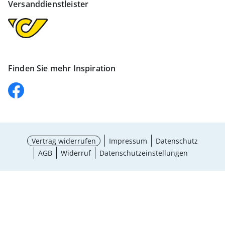
Versanddienstleister
Finden Sie mehr Inspiration
Vertrag widerrufen
Impressum
Datenschutz
AGB
Widerruf
Datenschutzeinstellungen