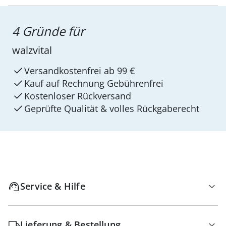
4 Gründe für
walzvital
Versandkostenfrei ab 99 €
Kauf auf Rechnung Gebührenfrei
Kostenloser Rückversand
Geprüfte Qualität & volles Rückgaberecht
Service & Hilfe
Lieferung & Bestellung