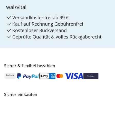
walzvital
Versandkostenfrei ab 99 €
Kauf auf Rechnung Gebührenfrei
Kostenloser Rückversand
Geprüfte Qualität & volles Rückgaberecht
Sicher & flexibel bezahlen
Sicher einkaufen