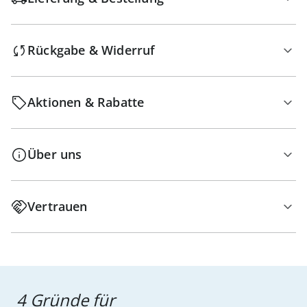
Rückgabe & Widerruf
Aktionen & Rabatte
Über uns
Vertrauen
4 Gründe für