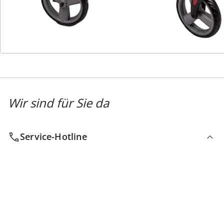
Newsletter abonnieren
Wir sind für Sie da
Service-Hotline