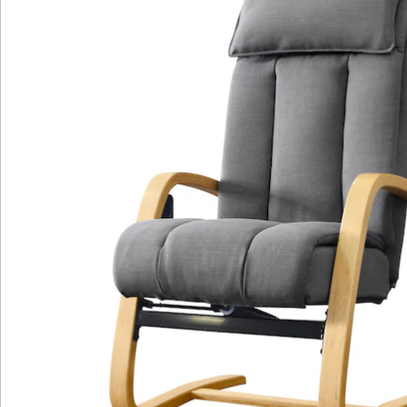
Hinweise & Hersteller
Bewertungen
Katalog bestellen
Newsletter abonnieren