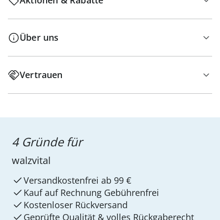
Aktionen & Rabatte
Über uns
Vertrauen
4 Gründe für
walzvital
Versandkostenfrei ab 99 €
Kauf auf Rechnung Gebührenfrei
Kostenloser Rückversand
Geprüfte Qualität & volles Rückgaberecht