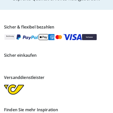
Sicher & flexibel bezahlen
Sicher einkaufen
Versanddienstleister
Finden Sie mehr Inspiration