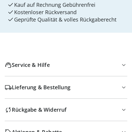
Kauf auf Rechnung Gebührenfrei
Kostenloser Rückversand
Geprüfte Qualität & volles Rückgaberecht
Service & Hilfe
Lieferung & Bestellung
Rückgabe & Widerruf