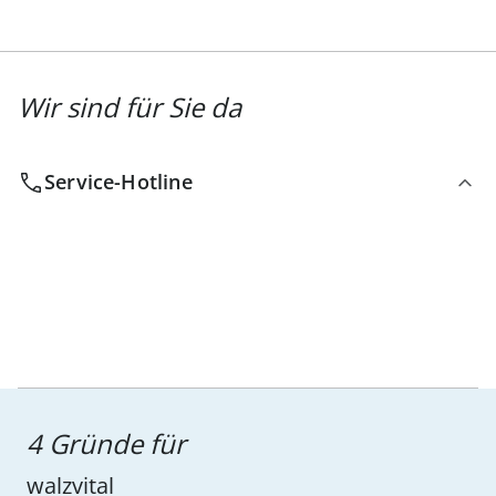
Wir sind für Sie da
Service-Hotline
4 Gründe für
walzvital