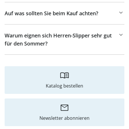
Auf was sollten Sie beim Kauf achten?
Warum eignen sich Herren-Slipper sehr gut
für den Sommer?
Katalog bestellen
Newsletter abonnieren