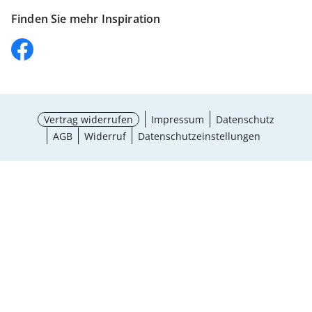
Finden Sie mehr Inspiration
Vertrag widerrufen
Impressum
Datenschutz
AGB
Widerruf
Datenschutzeinstellungen
¹ Aktionsbedingungen