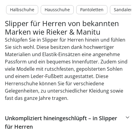
Halbschuhe
Hausschuhe
Pantoletten
Sandalen
Slipper für Herren von bekannten
Marken wie Rieker & Manitu
Schlüpfen Sie in Slipper für Herren hinein und fühlen
Sie sich wohl. Diese besitzen dank hochwertiger
Materialien und Elastik-Einsätzen eine angenehme
Passform und ein bequemes Innenfutter. Zudem sind
viele Modelle mit rutschfesten, gepolsterten Sohlen
und einem Leder-Fußbett ausgestattet. Diese
Herrenschuhe können Sie für verschiedene
Gelegenheiten, zu unterschiedlicher Kleidung sowie
fast das ganze Jahre tragen.
Unkompliziert hineingeschlüpft – in Slipper
für Herren