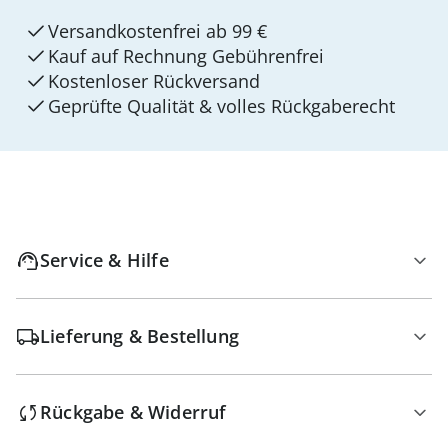
Versandkostenfrei ab 99 €
Kauf auf Rechnung Gebührenfrei
Kostenloser Rückversand
Geprüfte Qualität & volles Rückgaberecht
Service & Hilfe
Lieferung & Bestellung
Rückgabe & Widerruf