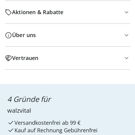
Aktionen & Rabatte
Über uns
Vertrauen
4 Gründe für
walzvital
Versandkostenfrei ab 99 €
Kauf auf Rechnung Gebührenfrei