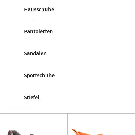
Hausschuhe
Pantoletten
Sandalen
Sportschuhe
Stiefel