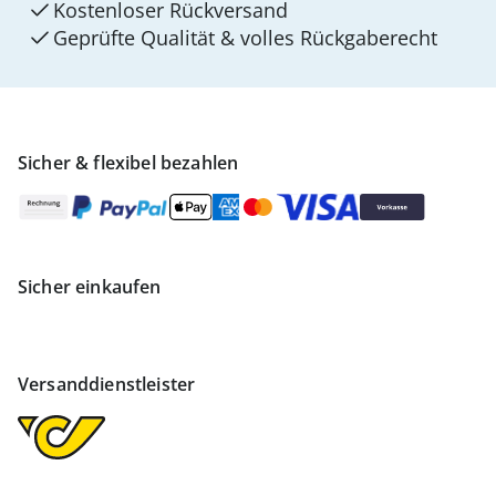
Kostenloser Rückversand
Geprüfte Qualität & volles Rückgaberecht
Sicher & flexibel bezahlen
Sicher einkaufen
Versanddienstleister