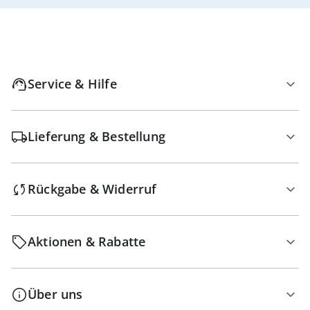
Service & Hilfe
Lieferung & Bestellung
Rückgabe & Widerruf
Aktionen & Rabatte
Über uns