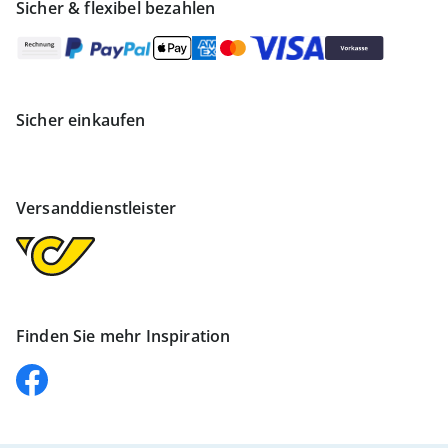
Sicher & flexibel bezahlen
Sicher einkaufen
Versanddienstleister
Finden Sie mehr Inspiration