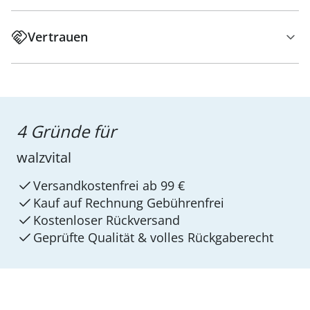
Vertrauen
4 Gründe für
walzvital
Versandkostenfrei ab 99 €
Kauf auf Rechnung Gebührenfrei
Kostenloser Rückversand
Geprüfte Qualität & volles Rückgaberecht