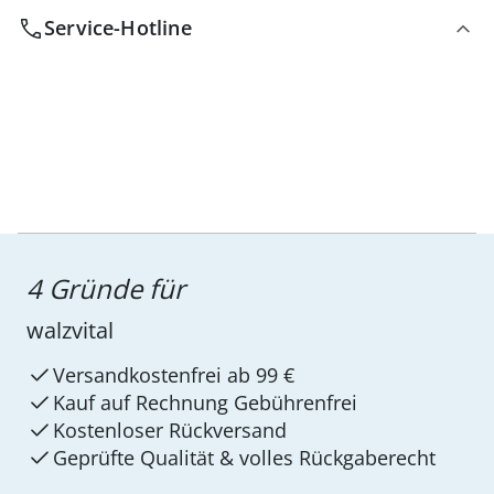
Service-Hotline
4 Gründe für
walzvital
Versandkostenfrei ab 99 €
Kauf auf Rechnung Gebührenfrei
Kostenloser Rückversand
Geprüfte Qualität & volles Rückgaberecht