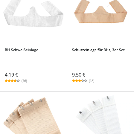
BH-Schweißeinlage
Schutzeinlage für BHs, 3er-Set
4,19 €
9,50 €
(76)
(18)