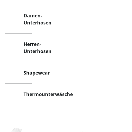
Damen-
Unterhosen
Herren-
Unterhosen
Shapewear
Thermounterwäsche