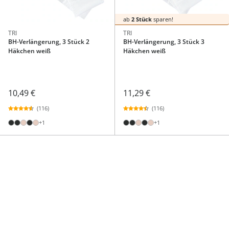
ab
2 Stück
sparen!
TRI
TRI
BH-Verlängerung, 3 Stück 2
BH-Verlängerung, 3 Stück 3
Häkchen weiß
Häkchen weiß
10,49 €
11,29 €
(116)
(116)
+1
+1