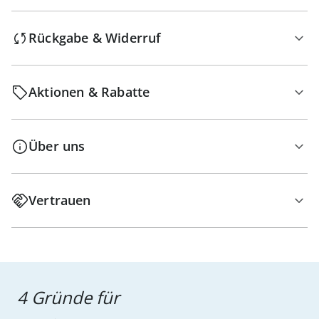
Rückgabe & Widerruf
Aktionen & Rabatte
Über uns
Vertrauen
4 Gründe für