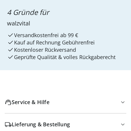
4 Gründe für
walzvital
Versandkostenfrei ab 99 €
Kauf auf Rechnung Gebührenfrei
Kostenloser Rückversand
Geprüfte Qualität & volles Rückgaberecht
Service & Hilfe
Lieferung & Bestellung