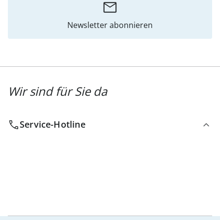
Newsletter abonnieren
Wir sind für Sie da
Service-Hotline