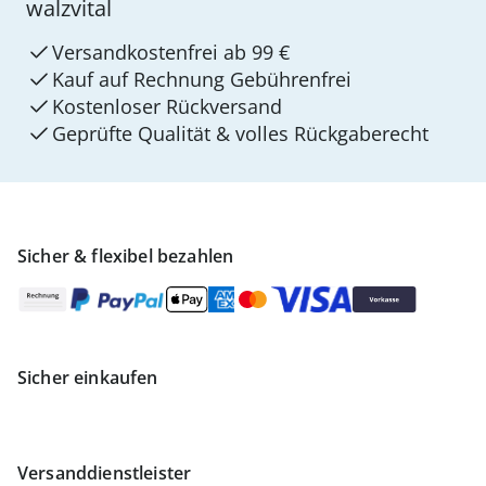
walzvital
Versandkostenfrei ab 99 €
Kauf auf Rechnung Gebührenfrei
Kostenloser Rückversand
Geprüfte Qualität & volles Rückgaberecht
Sicher & flexibel bezahlen
Sicher einkaufen
Versanddienstleister