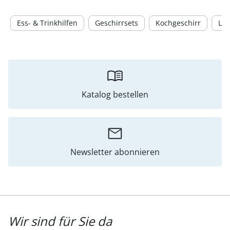
Ess- & Trinkhilfen
Geschirrsets
Kochgeschirr
Le
Katalog bestellen
Newsletter abonnieren
Wir sind für Sie da