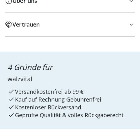
Über uns
Vertrauen
4 Gründe für
walzvital
Versandkostenfrei ab 99 €
Kauf auf Rechnung Gebührenfrei
Kostenloser Rückversand
Geprüfte Qualität & volles Rückgaberecht