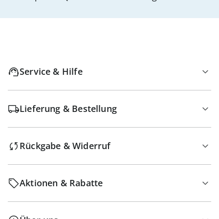
Service & Hilfe
Lieferung & Bestellung
Rückgabe & Widerruf
Aktionen & Rabatte