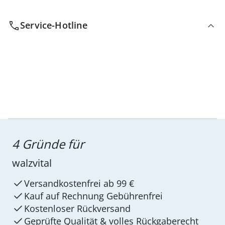
Service-Hotline
4 Gründe für
walzvital
Versandkostenfrei ab 99 €
Kauf auf Rechnung Gebührenfrei
Kostenloser Rückversand
Geprüfte Qualität & volles Rückgaberecht