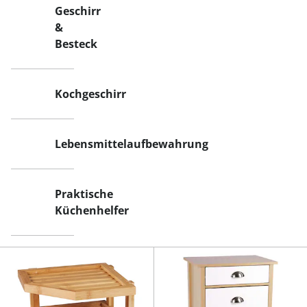
Geschirr
&
Besteck
Kochgeschirr
Lebensmittelaufbewahrung
Praktische
Küchenhelfer