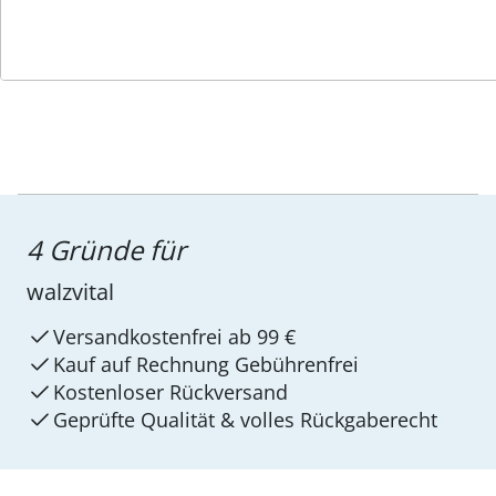
4 Gründe für
walzvital
Versandkostenfrei ab 99 €
Kauf auf Rechnung Gebührenfrei
Kostenloser Rückversand
Geprüfte Qualität & volles Rückgaberecht