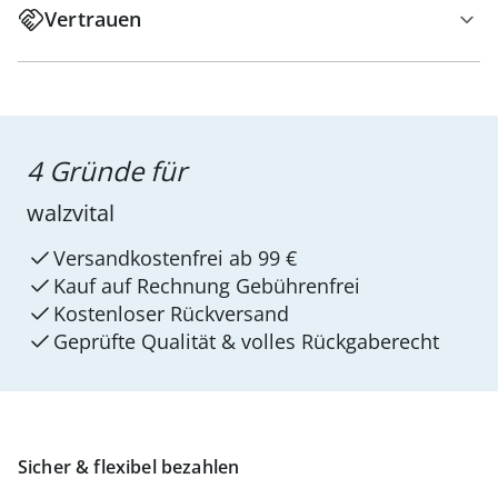
Vertrauen
4 Gründe für
walzvital
Versandkostenfrei ab 99 €
Kauf auf Rechnung Gebührenfrei
Kostenloser Rückversand
Geprüfte Qualität & volles Rückgaberecht
Sicher & flexibel bezahlen