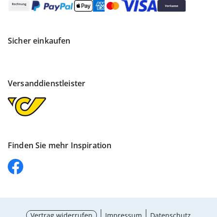
Sicher einkaufen
Versanddienstleister
Finden Sie mehr Inspiration
Vertrag widerrufen
Impressum
Datenschutz