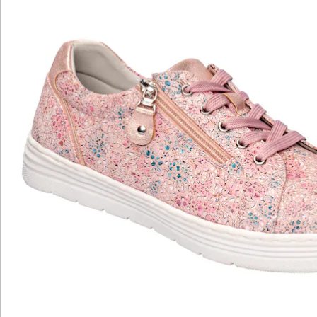
Katalog bestellen
Newsletter abonnieren
Wir sind für Sie da
Service-Hotline