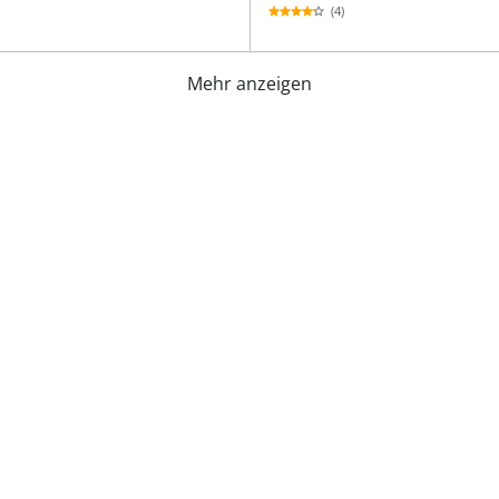
(4)
Mehr anzeigen