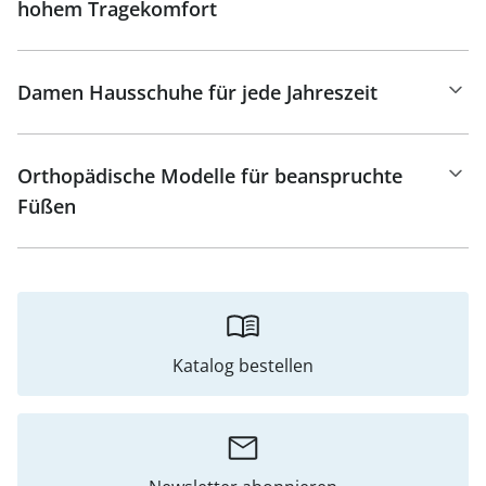
hohem Tragekomfort
Damen Hausschuhe für jede Jahreszeit
Orthopädische Modelle für beanspruchte
Füßen
Katalog bestellen