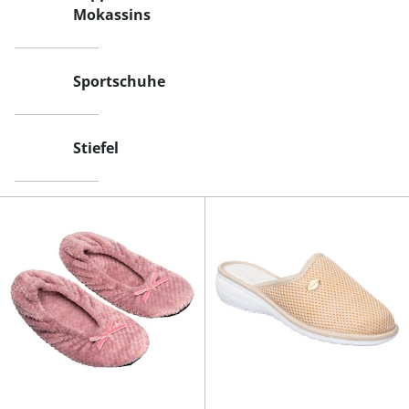
Mokassins
Sportschuhe
Stiefel