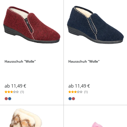
Hausschuh "Wolle"
Hausschuh "Wolle"
ab
11,49 €
ab
11,49 €
(1)
(1)