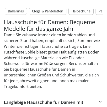
Ballerinas
Clogs & Pantoletten
Halbschuhe
Panto
Hausschuhe für Damen: Bequeme
Modelle für das ganze Jahr
Damit Sie zuhause immer einen komfortablen und
sicheren Stand haben, empfiehlt es sich, Sommer wie
Winter die richtigen Hausschuhe zu tragen. Eine
rutschfeste Sohle bietet guten Halt auf glatten Böden,
während kuschelige Materialien wie Filz oder
Schurwolle für warme Füße sorgen. Bei uns erhalten
Sie bequeme Hausschuhe für Damen in
unterschiedlichen Größen und Schuhweiten, die sich
für jede Jahreszeit eignen und Ihnen maximalen
Tragekomfort bieten.
Langlebige Hausschuhe für Damen mit