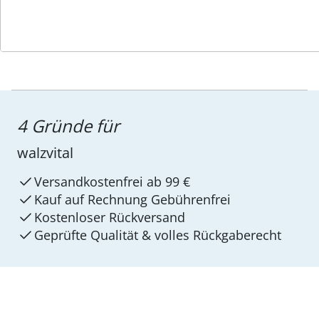
4 Gründe für
walzvital
Versandkostenfrei ab 99 €
Kauf auf Rechnung Gebührenfrei
Kostenloser Rückversand
Geprüfte Qualität & volles Rückgaberecht