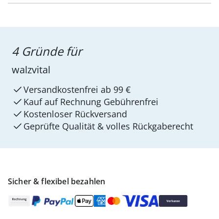
4 Gründe für
walzvital
Versandkostenfrei ab 99 €
Kauf auf Rechnung Gebührenfrei
Kostenloser Rückversand
Geprüfte Qualität & volles Rückgaberecht
Sicher & flexibel bezahlen