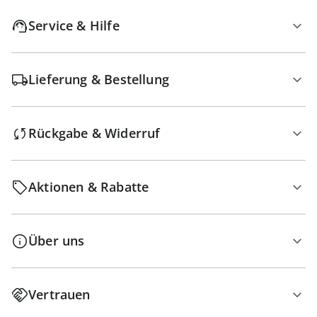
Service & Hilfe
Lieferung & Bestellung
Rückgabe & Widerruf
Aktionen & Rabatte
Über uns
Vertrauen