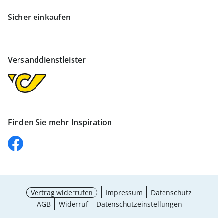
Sicher einkaufen
Versanddienstleister
Finden Sie mehr Inspiration
Vertrag widerrufen
Impressum
Datenschutz
AGB
Widerruf
Datenschutzeinstellungen