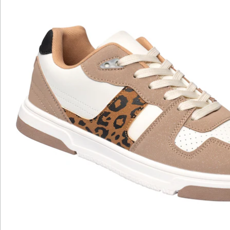
Katalog bestellen
Newsletter abonnieren
Wir sind für Sie da
Service-Hotline