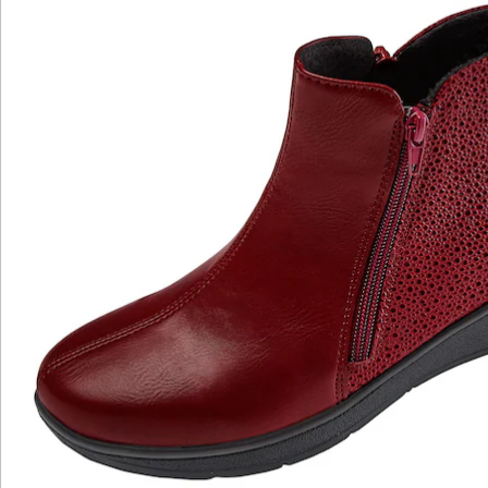
Bewertungen
Katalog bestellen
Newsletter abonnieren
Wir sind für Sie da