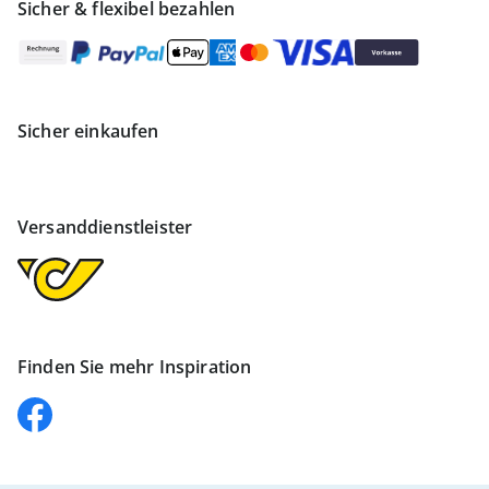
Sicher & flexibel bezahlen
Sicher einkaufen
Versanddienstleister
Finden Sie mehr Inspiration