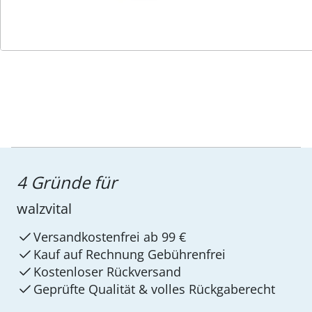
Service-Hotline
4 Gründe für
walzvital
Versandkostenfrei ab 99 €
Kauf auf Rechnung Gebührenfrei
Kostenloser Rückversand
Geprüfte Qualität & volles Rückgaberecht