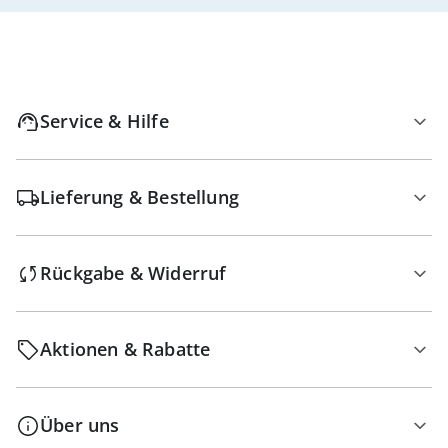
Service & Hilfe
Lieferung & Bestellung
Rückgabe & Widerruf
Aktionen & Rabatte
Über uns