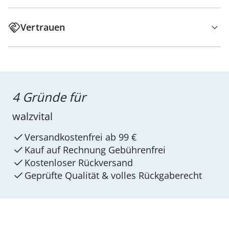
Vertrauen
4 Gründe für
walzvital
Versandkostenfrei ab 99 €
Kauf auf Rechnung Gebührenfrei
Kostenloser Rückversand
Geprüfte Qualität & volles Rückgaberecht