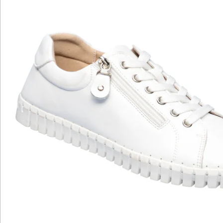
Katalog bestellen
Newsletter abonnieren
Wir sind für Sie da
Service-Hotline