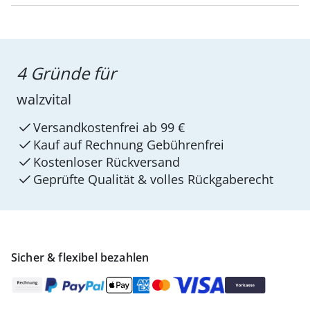
4 Gründe für
walzvital
Versandkostenfrei ab 99 €
Kauf auf Rechnung Gebührenfrei
Kostenloser Rückversand
Geprüfte Qualität & volles Rückgaberecht
Sicher & flexibel bezahlen