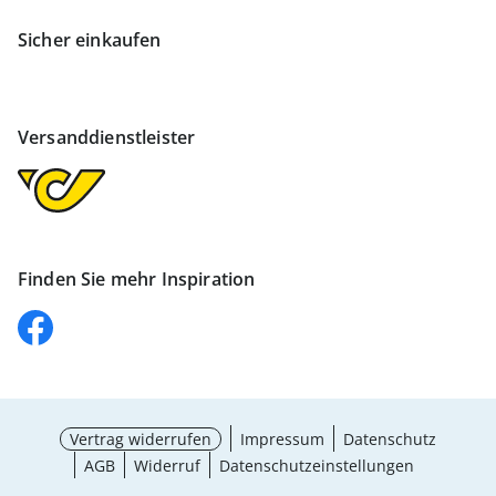
Sicher einkaufen
Versanddienstleister
Finden Sie mehr Inspiration
Vertrag widerrufen
Impressum
Datenschutz
AGB
Widerruf
Datenschutzeinstellungen