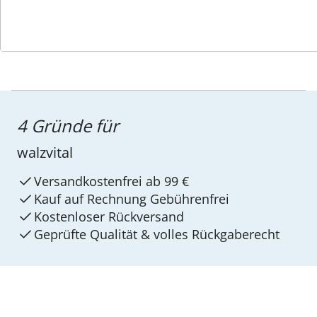
4 Gründe für
walzvital
Versandkostenfrei ab 99 €
Kauf auf Rechnung Gebührenfrei
Kostenloser Rückversand
Geprüfte Qualität & volles Rückgaberecht