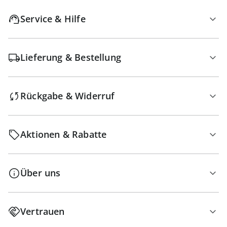
Service & Hilfe
Lieferung & Bestellung
Rückgabe & Widerruf
Aktionen & Rabatte
Über uns
Vertrauen