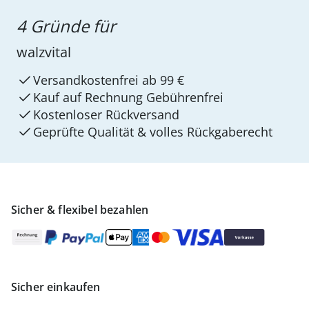
4 Gründe für
walzvital
Versandkostenfrei ab 99 €
Kauf auf Rechnung Gebührenfrei
Kostenloser Rückversand
Geprüfte Qualität & volles Rückgaberecht
Sicher & flexibel bezahlen
Sicher einkaufen