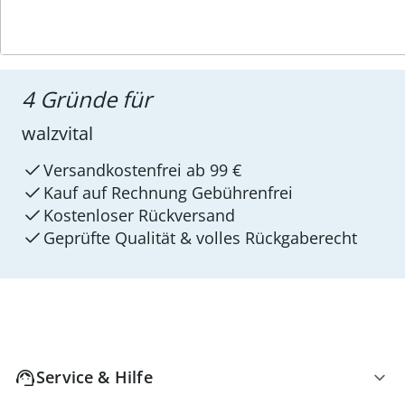
4 Gründe für
walzvital
Versandkostenfrei ab 99 €
Kauf auf Rechnung Gebührenfrei
Kostenloser Rückversand
Geprüfte Qualität & volles Rückgaberecht
Service & Hilfe