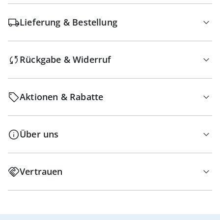
Lieferung & Bestellung
Rückgabe & Widerruf
Aktionen & Rabatte
Über uns
Vertrauen