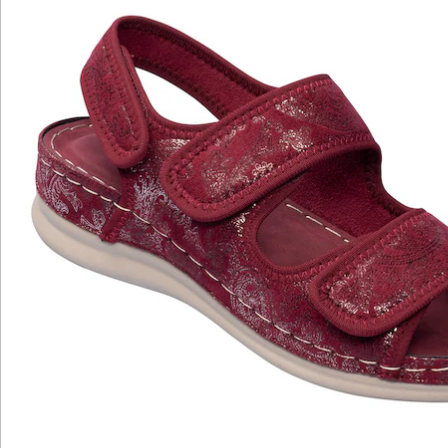
Katalog bestellen
Newsletter abonnieren
Wir sind für Sie da
Service-Hotline