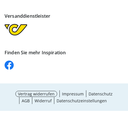
Versanddienstleister
Finden Sie mehr Inspiration
Vertrag widerrufen
Impressum
Datenschutz
AGB
Widerruf
Datenschutzeinstellungen