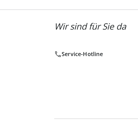
Wir sind für Sie da
Service-Hotline