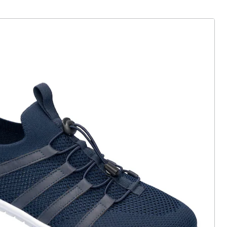
ter abonnieren