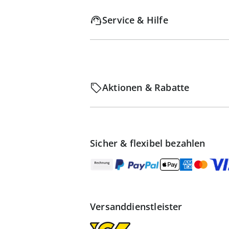
Service & Hilfe
Aktionen & Rabatte
Sicher & flexibel bezahlen
Versanddienstleister