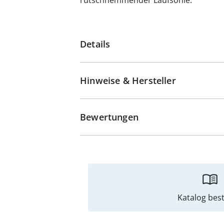
rutschhemmender Laufsohle.
Details
Hinweise & Hersteller
Bewertungen
Katalog best