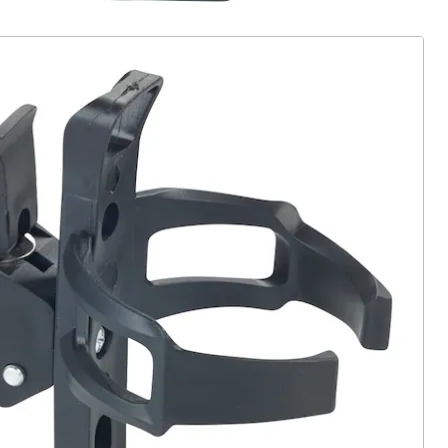
ter abonnieren