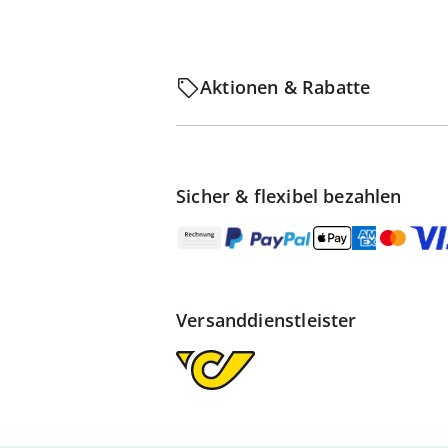
Aktionen & Rabatte
Sicher & flexibel bezahlen
Versanddienstleister