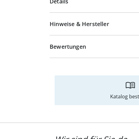
Details
Hinweise & Hersteller
Bewertungen
Katalog best