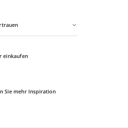
rtrauen
r einkaufen
n Sie mehr Inspiration