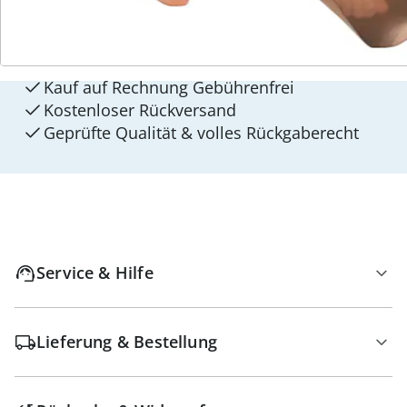
walzvital
Versandkostenfrei ab 99 €
Kauf auf Rechnung Gebührenfrei
Kostenloser Rückversand
Geprüfte Qualität & volles Rückgaberecht
Service & Hilfe
Lieferung & Bestellung