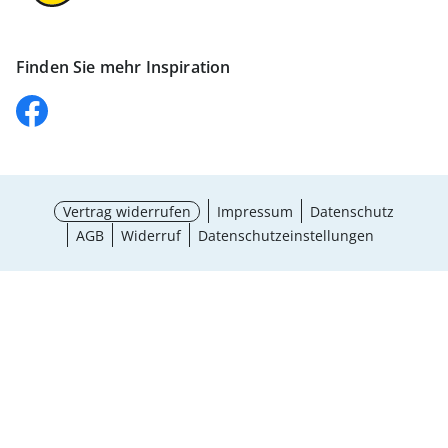
Finden Sie mehr Inspiration
Vertrag widerrufen
Impressum
Datenschutz
AGB
Widerruf
Datenschutzeinstellungen