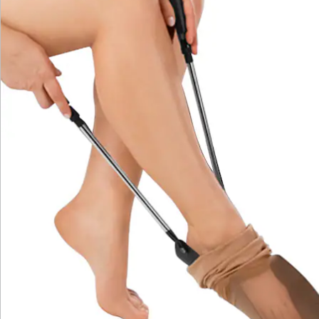
Newsletter abonnieren
Wir sind für Sie da
Service-Hotline
4 Gründe für