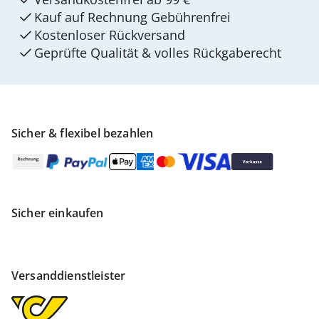
Kauf auf Rechnung Gebührenfrei
Kostenloser Rückversand
Geprüfte Qualität & volles Rückgaberecht
Sicher & flexibel bezahlen
Sicher einkaufen
Versanddienstleister