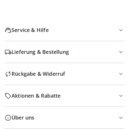
Service & Hilfe
Lieferung & Bestellung
Rückgabe & Widerruf
Aktionen & Rabatte
Über uns