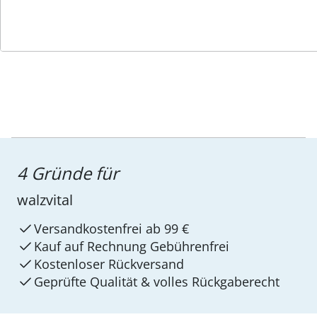
Service-Hotline
4 Gründe für
walzvital
Versandkostenfrei ab 99 €
Kauf auf Rechnung Gebührenfrei
Kostenloser Rückversand
Geprüfte Qualität & volles Rückgaberecht