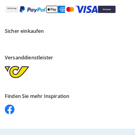
Sicher einkaufen
Versanddienstleister
Finden Sie mehr Inspiration