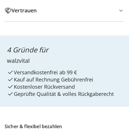
Vertrauen
4 Gründe für
walzvital
Versandkostenfrei ab 99 €
Kauf auf Rechnung Gebührenfrei
Kostenloser Rückversand
Geprüfte Qualität & volles Rückgaberecht
Sicher & flexibel bezahlen