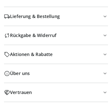
Lieferung & Bestellung
Rückgabe & Widerruf
Aktionen & Rabatte
Über uns
Vertrauen