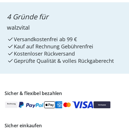
4 Gründe für
walzvital
Versandkostenfrei ab 99 €
Kauf auf Rechnung Gebührenfrei
Kostenloser Rückversand
Geprüfte Qualität & volles Rückgaberecht
Sicher & flexibel bezahlen
Sicher einkaufen