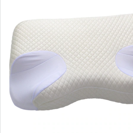
Katalog bestellen
Newsletter abonnieren
Wir sind für Sie da
Service-Hotline