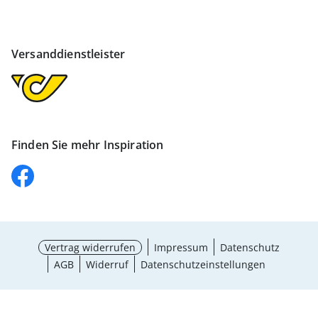
Versanddienstleister
Finden Sie mehr Inspiration
Vertrag widerrufen
Impressum
Datenschutz
AGB
Widerruf
Datenschutzeinstellungen