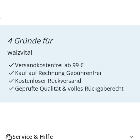
4 Gründe für
walzvital
Versandkostenfrei ab 99 €
Kauf auf Rechnung Gebührenfrei
Kostenloser Rückversand
Geprüfte Qualität & volles Rückgaberecht
Service & Hilfe