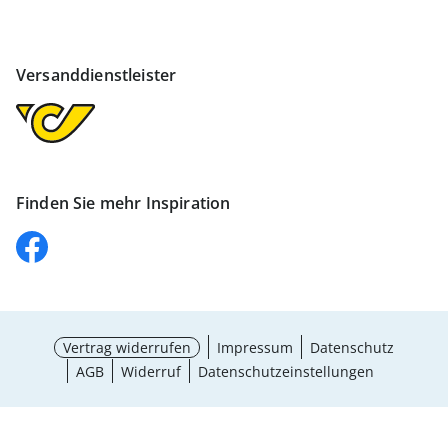
Versanddienstleister
Finden Sie mehr Inspiration
Vertrag widerrufen
Impressum
Datenschutz
AGB
Widerruf
Datenschutzeinstellungen