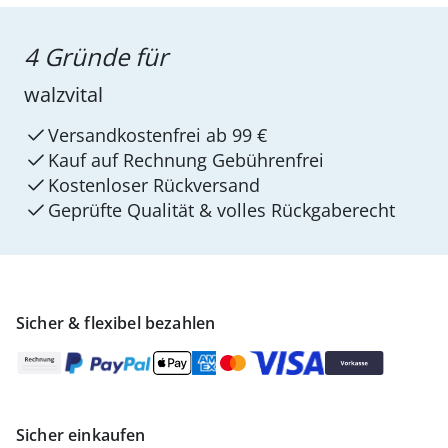
4 Gründe für
walzvital
Versandkostenfrei ab 99 €
Kauf auf Rechnung Gebührenfrei
Kostenloser Rückversand
Geprüfte Qualität & volles Rückgaberecht
Sicher & flexibel bezahlen
Sicher einkaufen