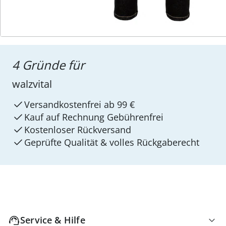
4 Gründe für
walzvital
Versandkostenfrei ab 99 €
Kauf auf Rechnung Gebührenfrei
Kostenloser Rückversand
Geprüfte Qualität & volles Rückgaberecht
Service & Hilfe