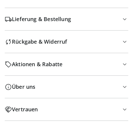
Lieferung & Bestellung
Rückgabe & Widerruf
Aktionen & Rabatte
Über uns
Vertrauen