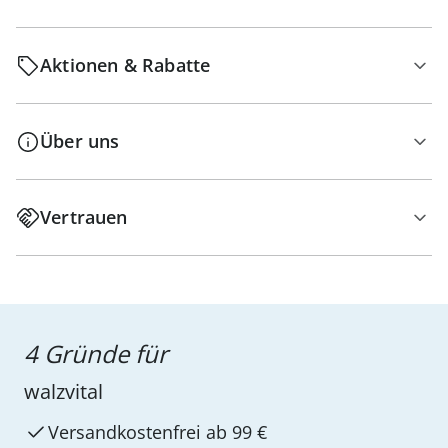
Aktionen & Rabatte
Über uns
Vertrauen
4 Gründe für
walzvital
Versandkostenfrei ab 99 €