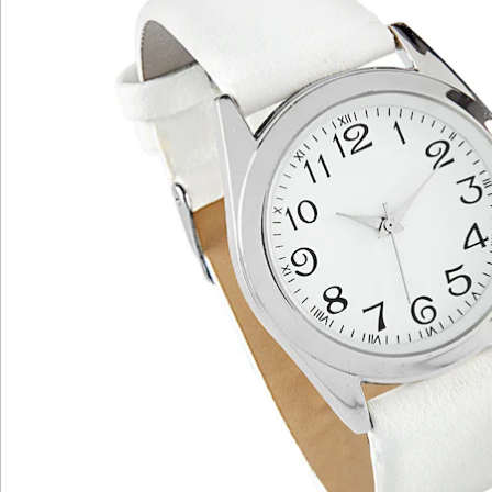
Wir sind für Sie da
Service-Hotline
4 Gründe für