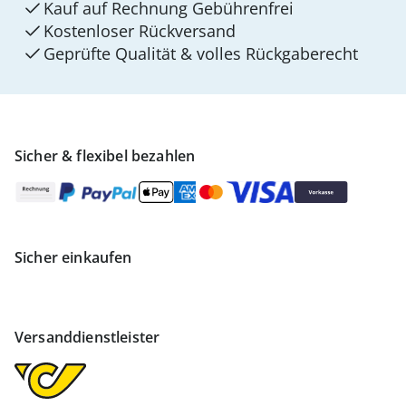
Kauf auf Rechnung Gebührenfrei
Kostenloser Rückversand
Geprüfte Qualität & volles Rückgaberecht
Sicher & flexibel bezahlen
Sicher einkaufen
Versanddienstleister