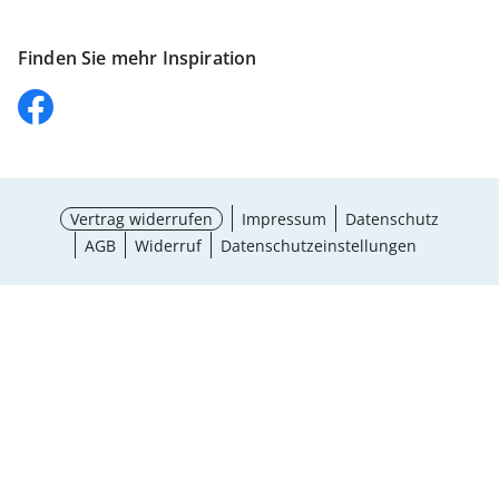
Finden Sie mehr Inspiration
Vertrag widerrufen
Impressum
Datenschutz
AGB
Widerruf
Datenschutzeinstellungen
¹ Aktionsbedingungen