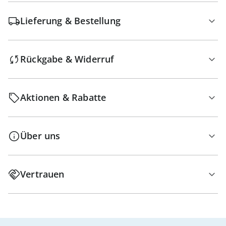
Lieferung & Bestellung
Rückgabe & Widerruf
Aktionen & Rabatte
Über uns
Vertrauen