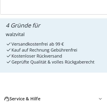
4 Gründe für
walzvital
Versandkostenfrei ab 99 €
Kauf auf Rechnung Gebührenfrei
Kostenloser Rückversand
Geprüfte Qualität & volles Rückgaberecht
Service & Hilfe