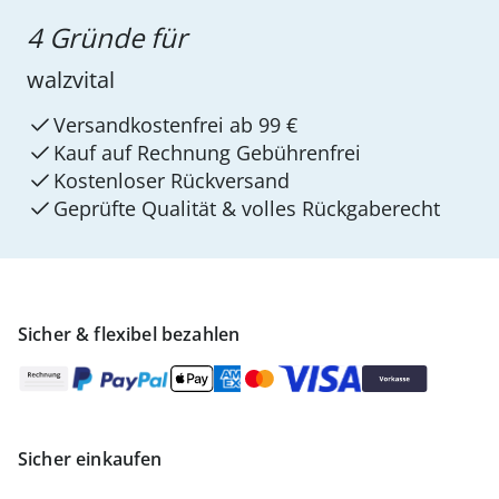
4 Gründe für
walzvital
Versandkostenfrei ab 99 €
Kauf auf Rechnung Gebührenfrei
Kostenloser Rückversand
Geprüfte Qualität & volles Rückgaberecht
Sicher & flexibel bezahlen
Sicher einkaufen