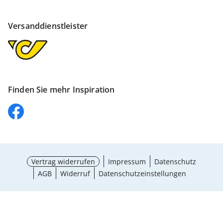
Versanddienstleister
Finden Sie mehr Inspiration
Vertrag widerrufen
Impressum
Datenschutz
AGB
Widerruf
Datenschutzeinstellungen