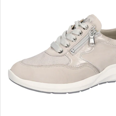
Katalog bestellen
Newsletter abonnieren
Wir sind für Sie da
Service-Hotline