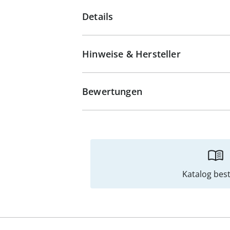
Details
Hinweise & Hersteller
Bewertungen
Katalog best