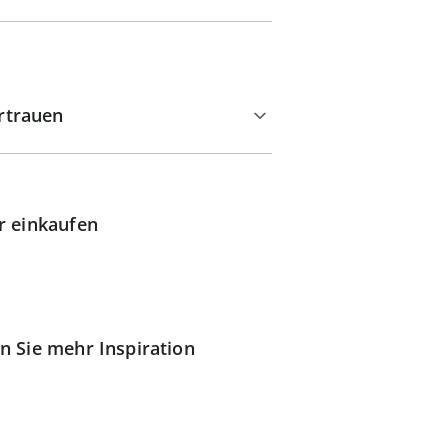
rtrauen
r einkaufen
n Sie mehr Inspiration