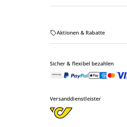
Aktionen & Rabatte
Sicher & flexibel bezahlen
Versanddienstleister