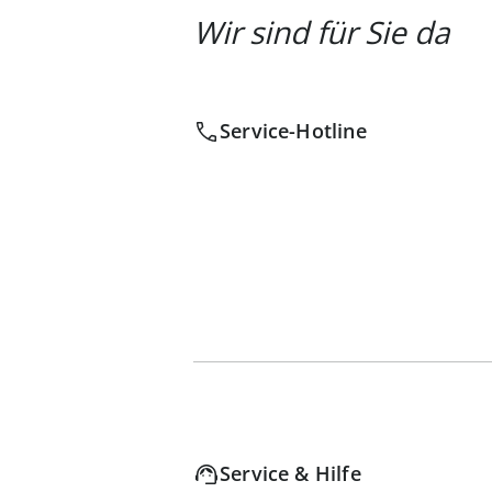
Wir sind für Sie da
Service-Hotline
Service & Hilfe