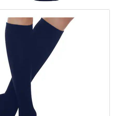
ter abonnieren