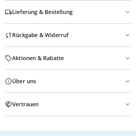
Lieferung & Bestellung
Rückgabe & Widerruf
Aktionen & Rabatte
Über uns
Vertrauen