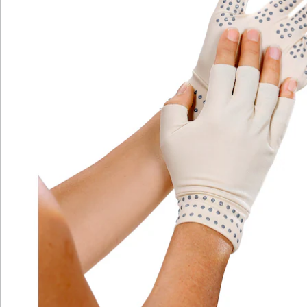
Katalog bestellen
Newsletter abonnieren
Wir sind für Sie da
Service-Hotline