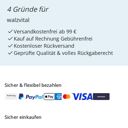
4 Gründe für
walzvital
Versandkostenfrei ab 99 €
Kauf auf Rechnung Gebührenfrei
Kostenloser Rückversand
Geprüfte Qualität & volles Rückgaberecht
Sicher & flexibel bezahlen
Sicher einkaufen