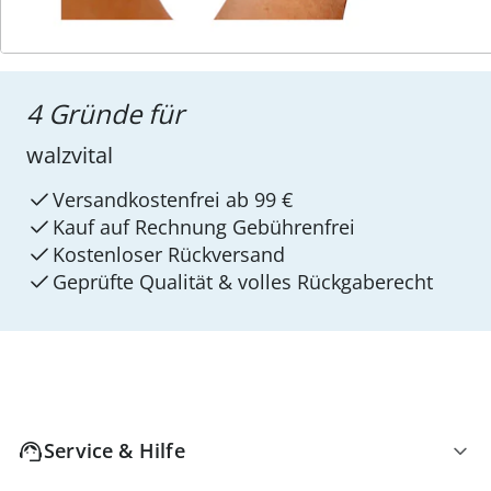
4 Gründe für
walzvital
Versandkostenfrei ab 99 €
Kauf auf Rechnung Gebührenfrei
Kostenloser Rückversand
Geprüfte Qualität & volles Rückgaberecht
Service & Hilfe