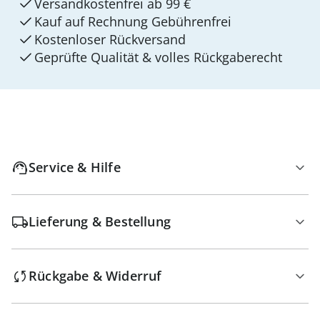
Versandkostenfrei ab 99 €
Kauf auf Rechnung Gebührenfrei
Kostenloser Rückversand
Geprüfte Qualität & volles Rückgaberecht
Service & Hilfe
Lieferung & Bestellung
Rückgabe & Widerruf