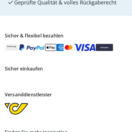
Geprüfte Qualität & volles Rückgaberecht
Sicher & flexibel bezahlen
Sicher einkaufen
Versanddienstleister