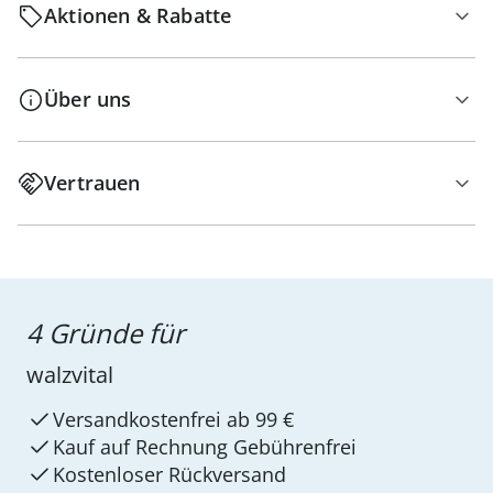
Aktionen & Rabatte
Über uns
Vertrauen
4 Gründe für
walzvital
Versandkostenfrei ab 99 €
Kauf auf Rechnung Gebührenfrei
Kostenloser Rückversand