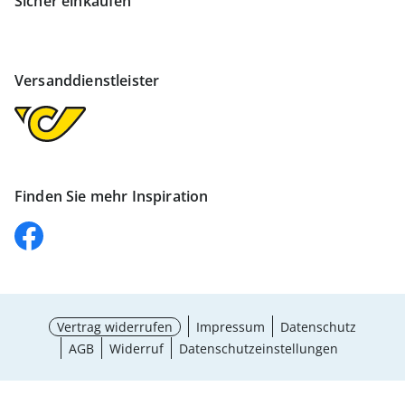
Sicher einkaufen
Versanddienstleister
Finden Sie mehr Inspiration
Vertrag widerrufen
Impressum
Datenschutz
AGB
Widerruf
Datenschutzeinstellungen