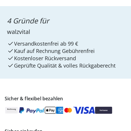
4 Gründe für
walzvital
Versandkostenfrei ab 99 €
Kauf auf Rechnung Gebührenfrei
Kostenloser Rückversand
Geprüfte Qualität & volles Rückgaberecht
Sicher & flexibel bezahlen