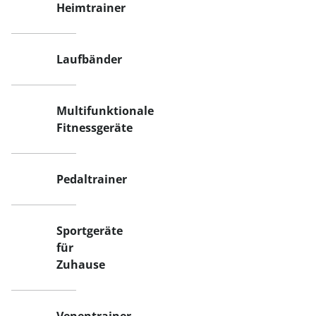
Heimtrainer
Laufbänder
Multifunktionale
Fitnessgeräte
Pedaltrainer
Sportgeräte
für
Zuhause