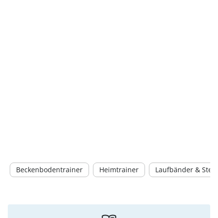
Beckenbodentrainer
Heimtrainer
Laufbänder & Step