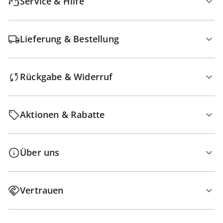
Service & Hilfe
Lieferung & Bestellung
Rückgabe & Widerruf
Aktionen & Rabatte
Über uns
Vertrauen