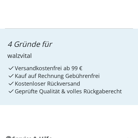
4 Gründe für
walzvital
Versandkostenfrei ab 99 €
Kauf auf Rechnung Gebührenfrei
Kostenloser Rückversand
Geprüfte Qualität & volles Rückgaberecht