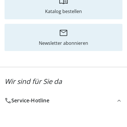
Katalog bestellen
Newsletter abonnieren
Wir sind für Sie da
Service-Hotline