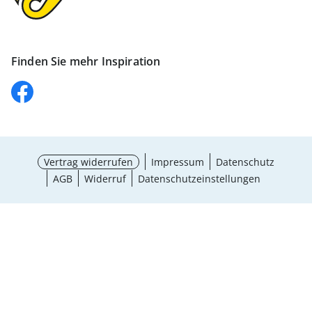
Finden Sie mehr Inspiration
Vertrag widerrufen
Impressum
Datenschutz
AGB
Widerruf
Datenschutzeinstellungen
Größe wählen