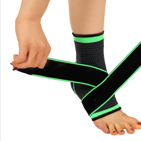
Newsletter abonnieren
Wir sind für Sie da
Service-Hotline