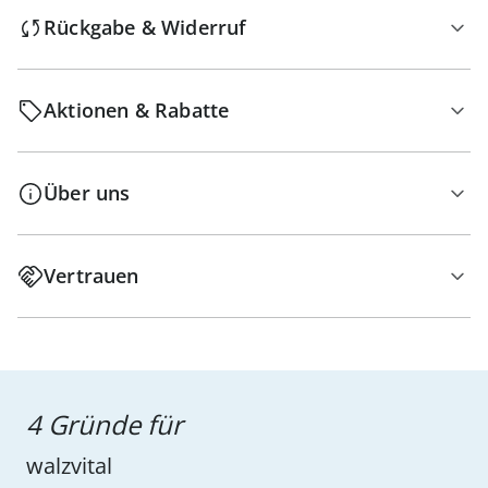
Rückgabe & Widerruf
Aktionen & Rabatte
Über uns
Vertrauen
4 Gründe für
walzvital