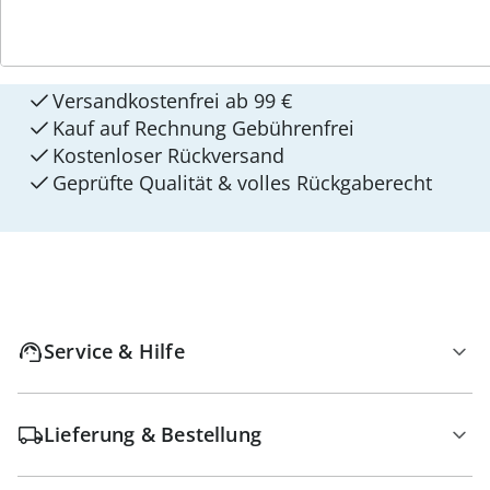
4 Gründe für
walzvital
Versandkostenfrei ab 99 €
Kauf auf Rechnung Gebührenfrei
Kostenloser Rückversand
Geprüfte Qualität & volles Rückgaberecht
Service & Hilfe
Lieferung & Bestellung