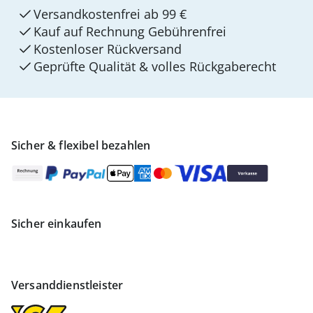
Versandkostenfrei ab 99 €
Kauf auf Rechnung Gebührenfrei
Kostenloser Rückversand
Geprüfte Qualität & volles Rückgaberecht
Sicher & flexibel bezahlen
Sicher einkaufen
Versanddienstleister