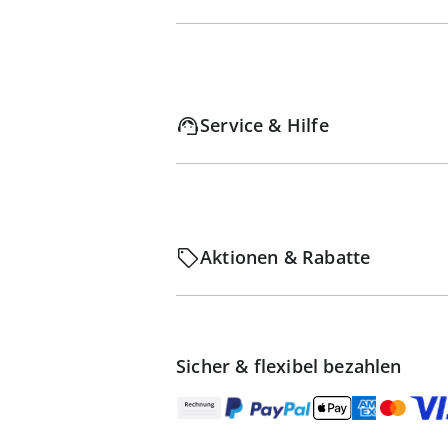
Service & Hilfe
Aktionen & Rabatte
Sicher & flexibel bezahlen