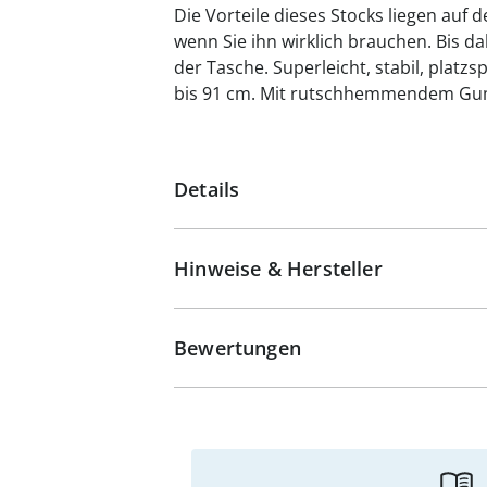
Die Vorteile dieses Stocks liegen auf d
wenn Sie ihn wirklich brauchen. Bis d
der Tasche. Superleicht, stabil, plat
bis 91 cm. Mit rutschhemmendem G
Details
Hinweise & Hersteller
Bewertungen