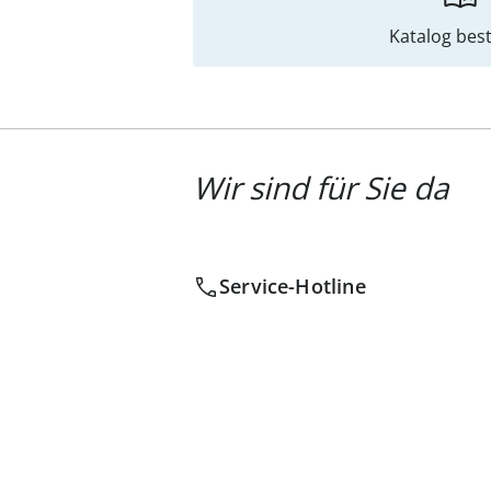
Katalog best
Wir sind für Sie da
Service-Hotline