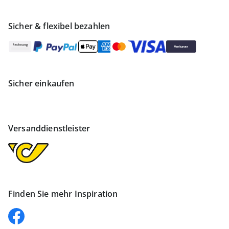
Sicher & flexibel bezahlen
Sicher einkaufen
Versanddienstleister
Finden Sie mehr Inspiration