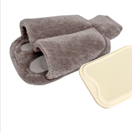
Bewertungen
Katalog bestellen
Newsletter abonnieren