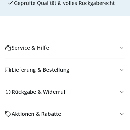
Geprüfte Qualität & volles Rückgaberecht
Service & Hilfe
Lieferung & Bestellung
Rückgabe & Widerruf
Aktionen & Rabatte