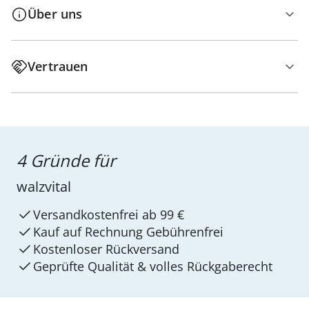
Über uns
Vertrauen
4 Gründe für
walzvital
Versandkostenfrei ab 99 €
Kauf auf Rechnung Gebührenfrei
Kostenloser Rückversand
Geprüfte Qualität & volles Rückgaberecht