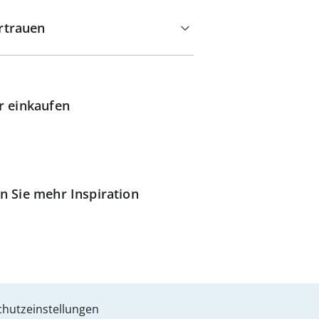
rtrauen
r einkaufen
n Sie mehr Inspiration
hutzeinstellungen