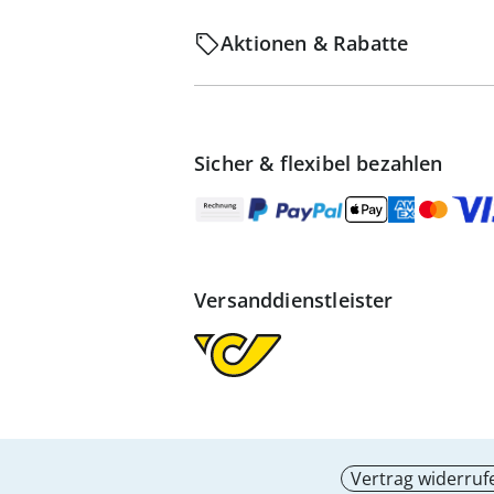
Aktionen & Rabatte
Sicher & flexibel bezahlen
Versanddienstleister
Vertrag widerruf