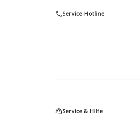
Service-Hotline
Service & Hilfe