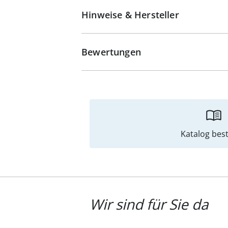
Hinweise & Hersteller
Bewertungen
Katalog best
Wir sind für Sie da