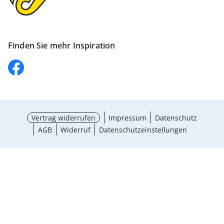
Finden Sie mehr Inspiration
Vertrag widerrufen
Impressum
Datenschutz
AGB
Widerruf
Datenschutzeinstellungen