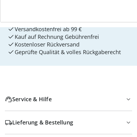
4 Gründe für
walzvital
Versandkostenfrei ab 99 €
Kauf auf Rechnung Gebührenfrei
Kostenloser Rückversand
Geprüfte Qualität & volles Rückgaberecht
Service & Hilfe
Lieferung & Bestellung