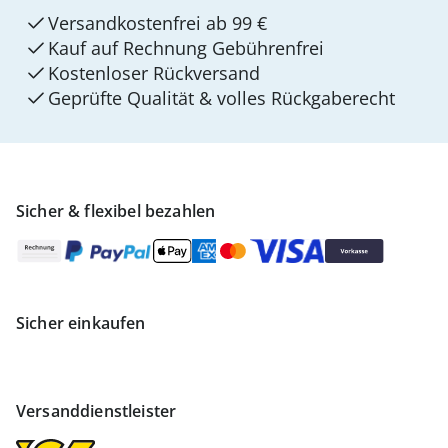
Versandkostenfrei ab 99 €
Kauf auf Rechnung Gebührenfrei
Kostenloser Rückversand
Geprüfte Qualität & volles Rückgaberecht
Sicher & flexibel bezahlen
Sicher einkaufen
Versanddienstleister