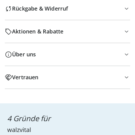
Rückgabe & Widerruf
Aktionen & Rabatte
Über uns
Vertrauen
4 Gründe für
walzvital