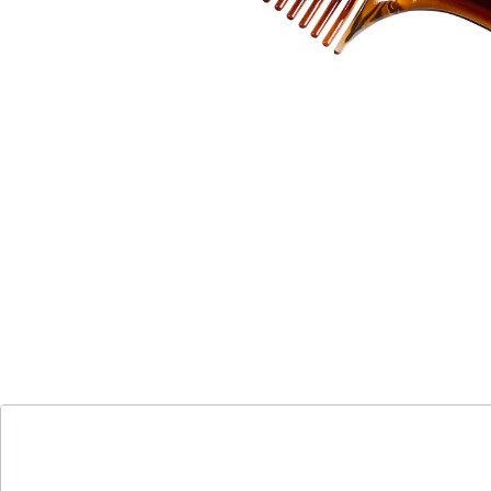
Details
Hinweise & Hersteller
Bewertungen
Katalog bestellen