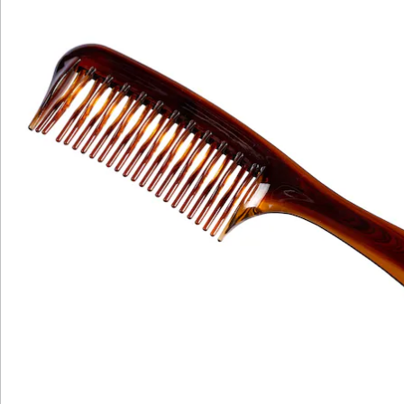
Newsletter abonnieren
Wir sind für Sie da
Service-Hotline