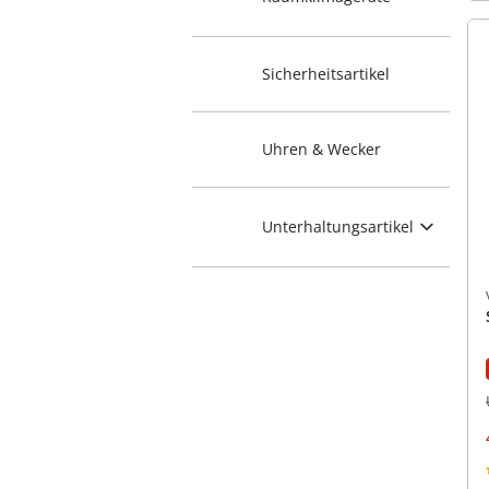
Sicherheitsartikel
Uhren & Wecker
Unterhaltungsartikel