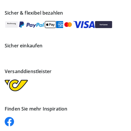
Sicher & flexibel bezahlen
Sicher einkaufen
Versanddienstleister
Finden Sie mehr Inspiration