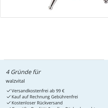
Service-Hotline
4 Gründe für
walzvital
Versandkostenfrei ab 99 €
Kauf auf Rechnung Gebührenfrei
Kostenloser Rückversand