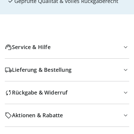
Geprüfte Qualität & volles Rückgaberecht
Service & Hilfe
Lieferung & Bestellung
Rückgabe & Widerruf
Aktionen & Rabatte