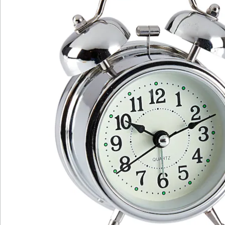
Bewertungen
Katalog bestellen
Newsletter abonnieren
Wir sind für Sie da