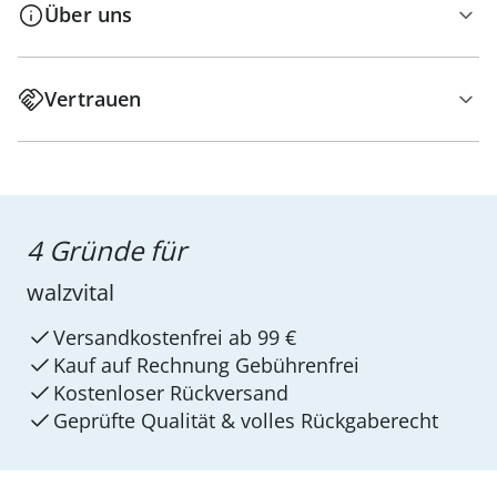
Über uns
Vertrauen
4 Gründe für
walzvital
Versandkostenfrei ab 99 €
Kauf auf Rechnung Gebührenfrei
Kostenloser Rückversand
Geprüfte Qualität & volles Rückgaberecht