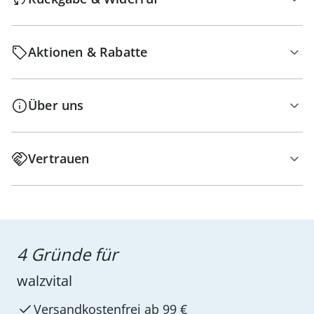
Aktionen & Rabatte
Über uns
Vertrauen
4 Gründe für
walzvital
Versandkostenfrei ab 99 €