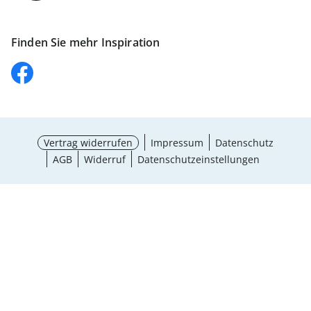
Finden Sie mehr Inspiration
Vertrag widerrufen
Impressum
Datenschutz
AGB
Widerruf
Datenschutzeinstellungen
¹ Aktionsbedingungen