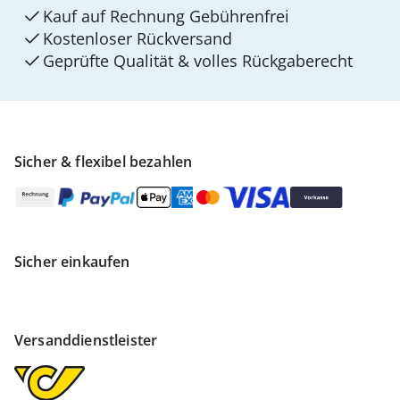
Kauf auf Rechnung Gebührenfrei
Kostenloser Rückversand
Geprüfte Qualität & volles Rückgaberecht
Sicher & flexibel bezahlen
Sicher einkaufen
Versanddienstleister