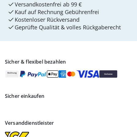
Versandkostenfrei ab 99 €
Kauf auf Rechnung Gebührenfrei
Kostenloser Rückversand
Geprüfte Qualität & volles Rückgaberecht
Sicher & flexibel bezahlen
Sicher einkaufen
Versanddienstleister