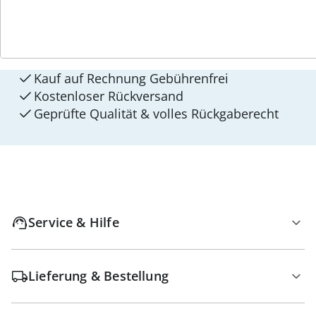
4 Gründe für
walzvital
Versandkostenfrei ab 99 €
Kauf auf Rechnung Gebührenfrei
Kostenloser Rückversand
Geprüfte Qualität & volles Rückgaberecht
Service & Hilfe
Lieferung & Bestellung