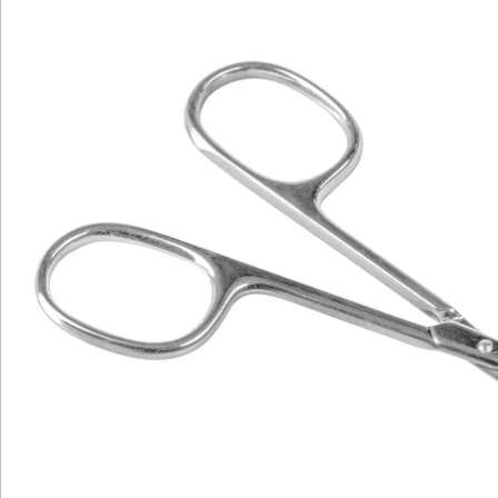
Newsletter abonnieren
Wir sind für Sie da
Service-Hotline