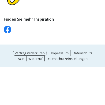
Finden Sie mehr Inspiration
Vertrag widerrufen
Impressum
Datenschutz
AGB
Widerruf
Datenschutzeinstellungen