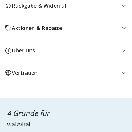
Rückgabe & Widerruf
Aktionen & Rabatte
Über uns
Vertrauen
4 Gründe für
walzvital