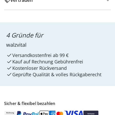
Vertrauen
4 Gründe für
walzvital
Versandkostenfrei ab 99 €
Kauf auf Rechnung Gebührenfrei
Kostenloser Rückversand
Geprüfte Qualität & volles Rückgaberecht
Sicher & flexibel bezahlen