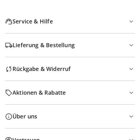
Service & Hilfe
Lieferung & Bestellung
Rückgabe & Widerruf
Aktionen & Rabatte
Über uns