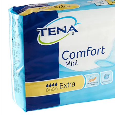
Katalog bestellen
Newsletter abonnieren
Wir sind für Sie da
Service-Hotline