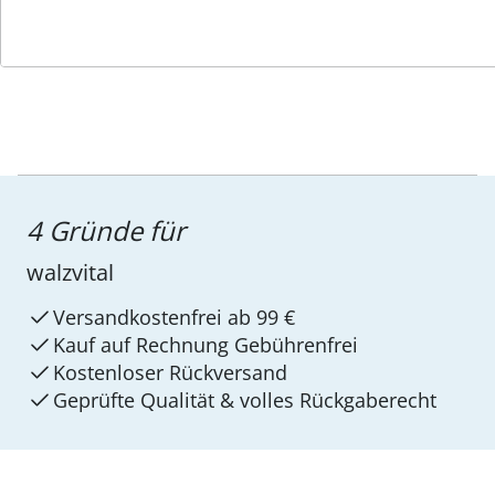
4 Gründe für
walzvital
Versandkostenfrei ab 99 €
Kauf auf Rechnung Gebührenfrei
Kostenloser Rückversand
Geprüfte Qualität & volles Rückgaberecht