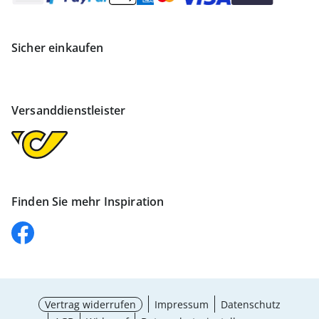
Sicher einkaufen
Versanddienstleister
Finden Sie mehr Inspiration
Vertrag widerrufen
Impressum
Datenschutz