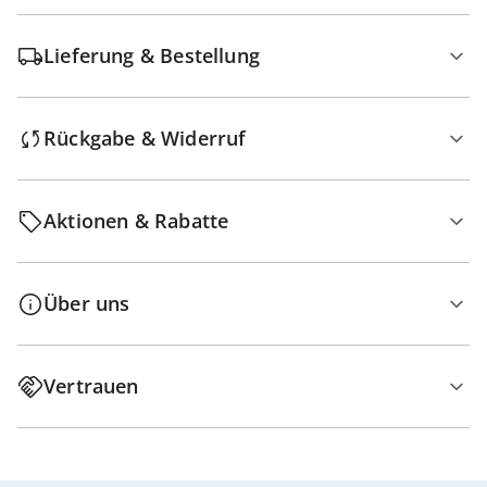
Lieferung & Bestellung
Rückgabe & Widerruf
Aktionen & Rabatte
Über uns
Vertrauen