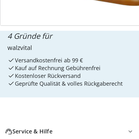
4 Gründe für
walzvital
Versandkostenfrei ab 99 €
Kauf auf Rechnung Gebührenfrei
Kostenloser Rückversand
Geprüfte Qualität & volles Rückgaberecht
Service & Hilfe