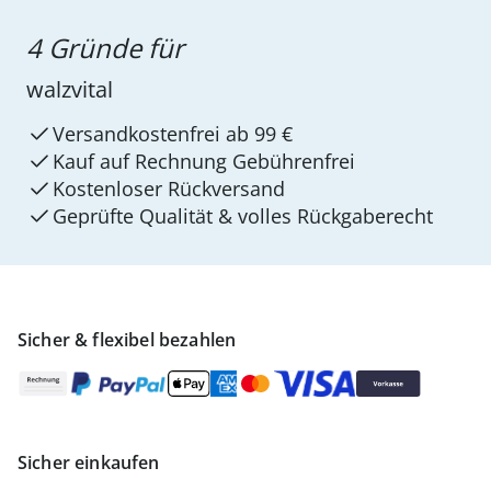
4 Gründe für
walzvital
Versandkostenfrei ab 99 €
Kauf auf Rechnung Gebührenfrei
Kostenloser Rückversand
Geprüfte Qualität & volles Rückgaberecht
Sicher & flexibel bezahlen
Sicher einkaufen