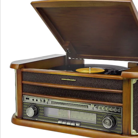
Katalog bestellen
Newsletter abonnieren
Wir sind für Sie da
Service-Hotline