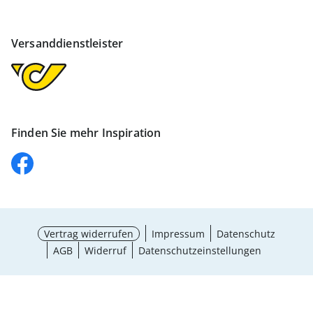
Versanddienstleister
Finden Sie mehr Inspiration
Vertrag widerrufen
Impressum
Datenschutz
AGB
Widerruf
Datenschutzeinstellungen