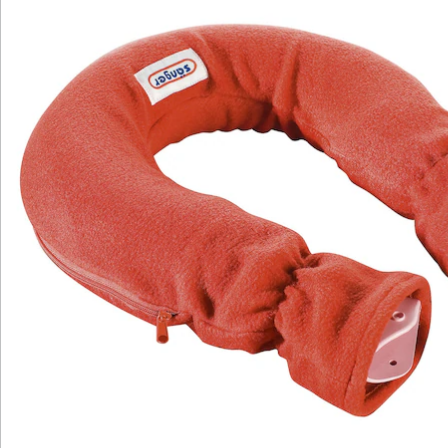
Newsletter abonnieren
Wir sind für Sie da
Service-Hotline