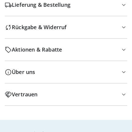
Lieferung & Bestellung
Rückgabe & Widerruf
Aktionen & Rabatte
Über uns
Vertrauen