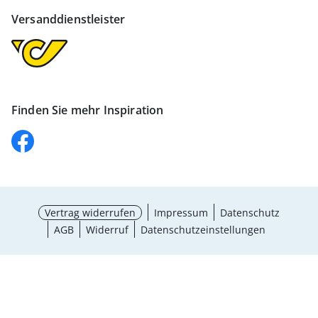
Versanddienstleister
Finden Sie mehr Inspiration
Vertrag widerrufen
Impressum
Datenschutz
AGB
Widerruf
Datenschutzeinstellungen