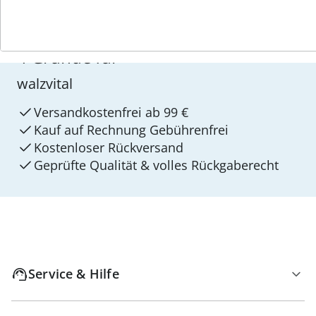
4 Gründe für
walzvital
Versandkostenfrei ab 99 €
Kauf auf Rechnung Gebührenfrei
Kostenloser Rückversand
Geprüfte Qualität & volles Rückgaberecht
Service & Hilfe