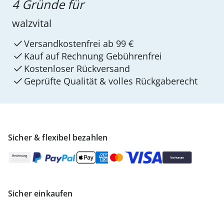
4 Gründe für
walzvital
Versandkostenfrei ab 99 €
Kauf auf Rechnung Gebührenfrei
Kostenloser Rückversand
Geprüfte Qualität & volles Rückgaberecht
Sicher & flexibel bezahlen
Sicher einkaufen