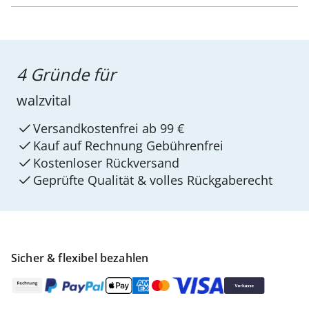
4 Gründe für
walzvital
Versandkostenfrei ab 99 €
Kauf auf Rechnung Gebührenfrei
Kostenloser Rückversand
Geprüfte Qualität & volles Rückgaberecht
Sicher & flexibel bezahlen