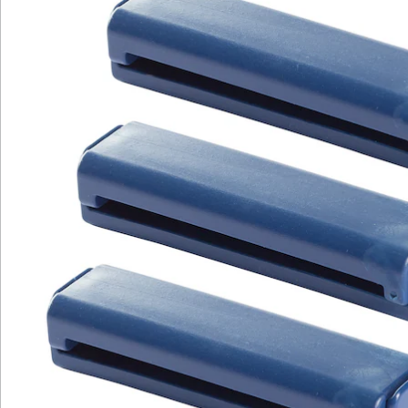
Katalog bestellen
Newsletter abonnieren
Wir sind für Sie da
Service-Hotline