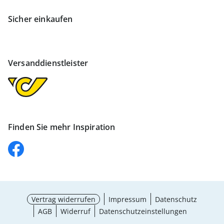
Sicher einkaufen
Versanddienstleister
Finden Sie mehr Inspiration
Vertrag widerrufen
Impressum
Datenschutz
AGB
Widerruf
Datenschutzeinstellungen