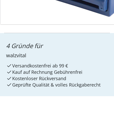
4 Gründe für
walzvital
Versandkostenfrei ab 99 €
Kauf auf Rechnung Gebührenfrei
Kostenloser Rückversand
Geprüfte Qualität & volles Rückgaberecht