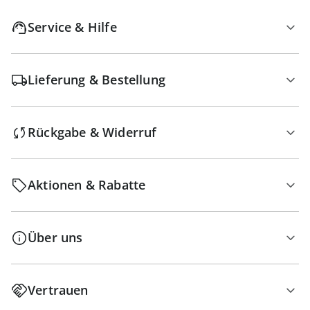
Service & Hilfe
Lieferung & Bestellung
Rückgabe & Widerruf
Aktionen & Rabatte
Über uns
Vertrauen