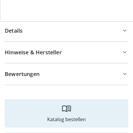
abgegrenzten Bereich bekommt.
Details
Hinweise & Hersteller
Bewertungen
Katalog bestellen