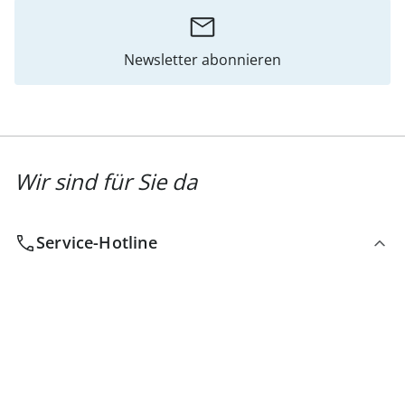
Newsletter abonnieren
Wir sind für Sie da
Service-Hotline