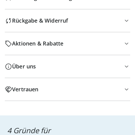
Rückgabe & Widerruf
Aktionen & Rabatte
Über uns
Vertrauen
4 Gründe für