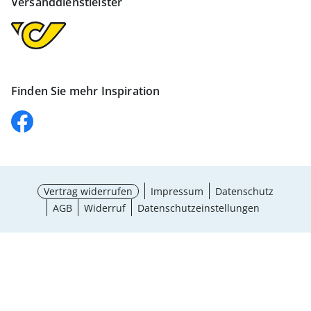
Versanddienstleister
Finden Sie mehr Inspiration
Vertrag widerrufen
Impressum
Datenschutz
AGB
Widerruf
Datenschutzeinstellungen