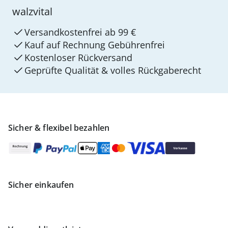
walzvital
Versandkostenfrei ab 99 €
Kauf auf Rechnung Gebührenfrei
Kostenloser Rückversand
Geprüfte Qualität & volles Rückgaberecht
Sicher & flexibel bezahlen
Sicher einkaufen