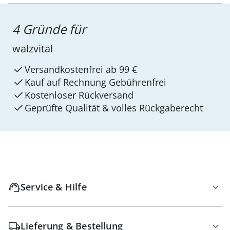
4 Gründe für
walzvital
Versandkostenfrei ab 99 €
Kauf auf Rechnung Gebührenfrei
Kostenloser Rückversand
Geprüfte Qualität & volles Rückgaberecht
Service & Hilfe
Lieferung & Bestellung